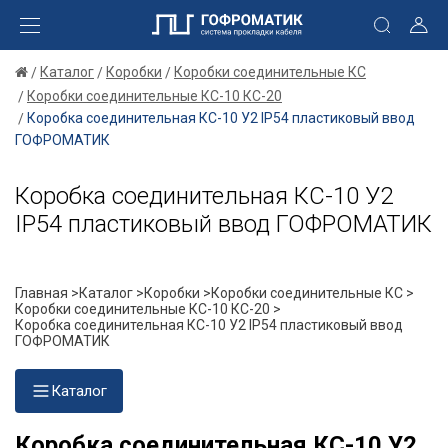
Каталог
Коробки
Коробки соединительные КС
Коробки соединительные КС-10 КС-20
Коробка соединительная КС-10 У2 IP54 пластиковый ввод
ГОФРОМАТИК
Коробка соединительная КС-10 У2
IP54 пластиковый ввод ГОФРОМАТИК
Главная >
Каталог >
Коробки >
Коробки соединительные КС >
Коробки соединительные КС-10 КС-20 >
Коробка соединительная КС-10 У2 IP54 пластиковый ввод
ГОФРОМАТИК
Каталог
Коробка соединительная КС-10 У2