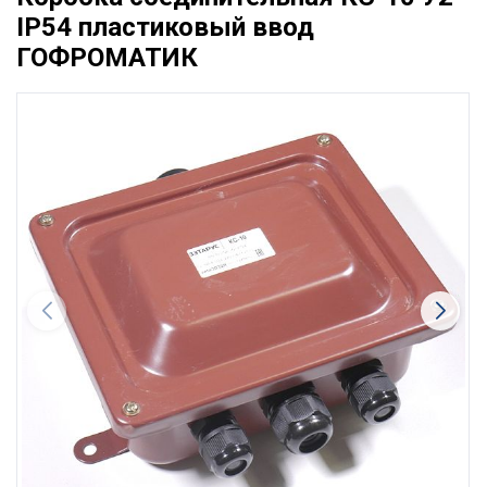
IP54 пластиковый ввод
ГОФРОМАТИК