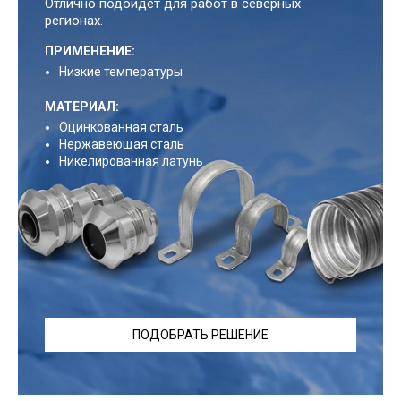
Отлично подойдет для работ в северных
регионах.
ПРИМЕНЕНИЕ:
Низкие температуры
МАТЕРИАЛ:
Оцинкованная сталь
Нержавеющая сталь
Никелированная латунь
ПОДОБРАТЬ РЕШЕНИЕ