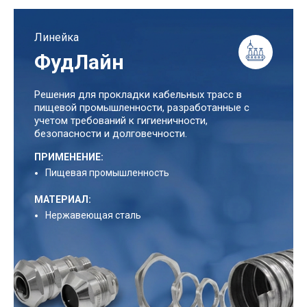
Линейка
ФудЛайн
Решения для прокладки кабельных трасс в
пищевой промышленности, разработанные с
учетом требований к гигиеничности,
безопасности и долговечности.
ПРИМЕНЕНИЕ:
Пищевая промышленность
МАТЕРИАЛ:
Нержавеющая сталь