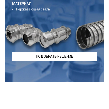
МАТЕРИАЛ:
Нержавеющая сталь
ПОДОБРАТЬ РЕШЕНИЕ