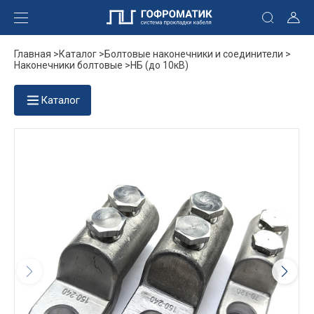
Главная >
Каталог >
Болтовые наконечники и соединители >
Наконечники болтовые >
НБ (до 10кВ)
Каталог