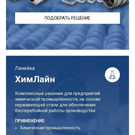
ПОДОБРАТЬ РЕШЕНИЕ
Линейка
ХимЛайн
Комплексные решения для предприятий
химической промышленности, на основе
нержавеющей стали для обеспечения
бесперебойной работы производства.
ПРИМЕНЕНИЕ:
Химическая промышленность