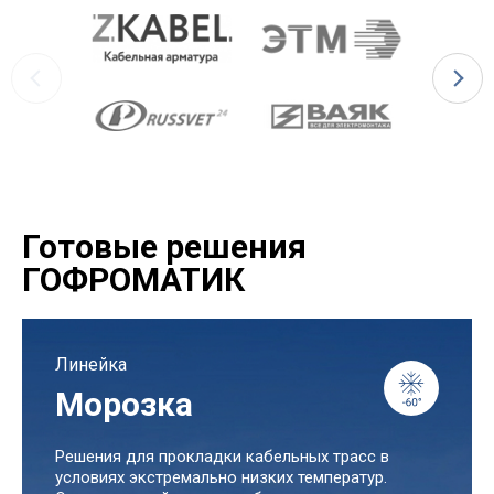
Готовые решения
ГОФРОМАТИК
Линейка
Морозка
Решения для прокладки кабельных трасс в
условиях экстремально низких температур.