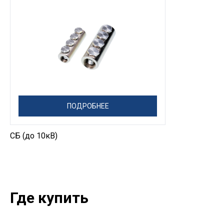
ПОДРОБНЕЕ
СБ (до 10кВ)
Где купить