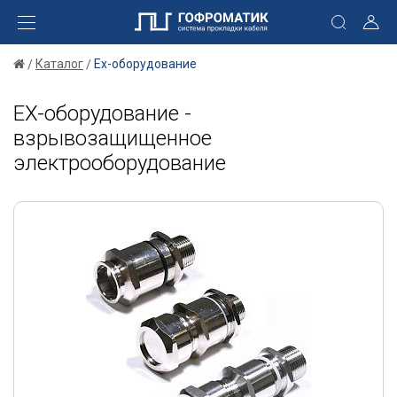
Каталог
Ex-оборудование
EX-оборудование -
взрывозащищенное
электрооборудование