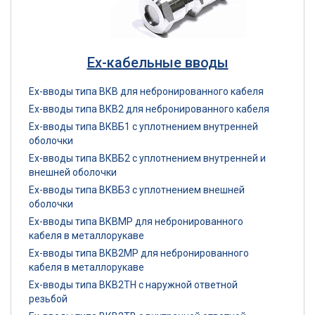
Ex-кабельные вводы
Ex-вводы типа ВКВ для небронированного кабеля
Ex-вводы типа ВКВ2 для небронированного кабеля
Ex-вводы типа ВКВБ1 с уплотнением внутренней
оболочки
Ex-вводы типа ВКВБ2 с уплотнением внутренней и
внешней оболочки
Ex-вводы типа ВКВБ3 с уплотнением внешней
оболочки
Ex-вводы типа ВКВМР для небронированного
кабеля в металлорукаве
Ex-вводы типа ВКВ2МР для небронированного
кабеля в металлорукаве
Ex-вводы типа ВКВ2ТН с наружной ответной
резьбой