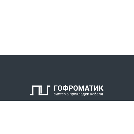
КАТАЛОГ
СПК ГОФРОМАТИК
РЕШЕНИЯ