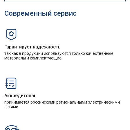
Современный сервис
Гарантирует надежность
так как в продукции используются только качественные
материалы и комплектующие
Аккредитован
принимается российскими региональными электрическими
сетями