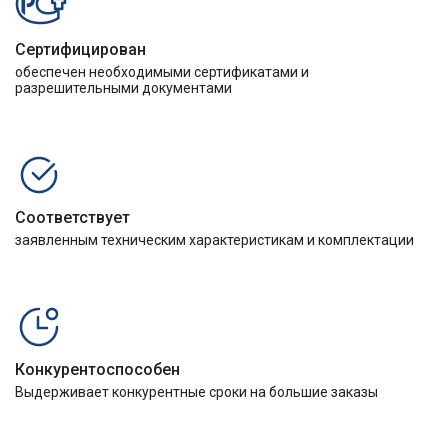
Сертифицирован
обеспечен необходимыми сертификатами и
разрешительными документами
Соответствует
заявленным техническим характеристикам и комплектации
Конкурентоспособен
Выдерживает конкурентные сроки на большие заказы