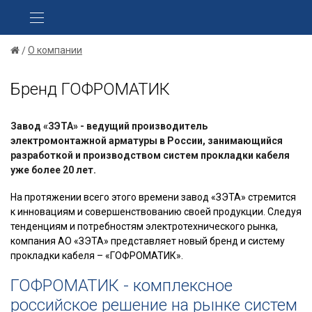
О компании
Бренд ГОФРОМАТИК
Завод «ЗЭТА» - ведущий производитель
электромонтажной арматуры в России, занимающийся
разработкой и производством систем прокладки кабеля
уже более 20 лет.
На протяжении всего этого времени завод «ЗЭТА» стремится
к инновациям и совершенствованию своей продукции. Следуя
тенденциям и потребностям электротехнического рынка,
компания АО «ЗЭТА» представляет новый бренд и систему
прокладки кабеля – «ГОФРОМАТИК».
ГОФРОМАТИК - комплексное
российское решение на рынке систем