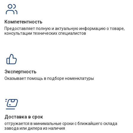
Компетентность
Предоставляет полную и актуальную информацию о товаре,
консультации технических специалистов
Экспертность
Оказывает помощь в подборе номенклатуры
Доставка в срок
отгружается в минимальные сроки с ближайшего склада
завода или дилера из наличия