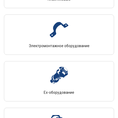
Электромонтажное оборудование
Ex-оборудование