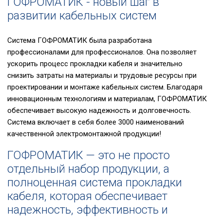
ГОФРОМАТИК - новый шаг в
развитии кабельных систем
Система ГОФРОМАТИК была разработана
профессионалами для профессионалов. Она позволяет
ускорить процесс прокладки кабеля и значительно
снизить затраты на материалы и трудовые ресурсы при
проектировании и монтаже кабельных систем. Благодаря
инновационным технологиям и материалам, ГОФРОМАТИК
обеспечивает высокую надежность и долговечность.
Система включает в себя более 3000 наименований
качественной электромонтажной продукции!
ГОФРОМАТИК — это не просто
отдельный набор продукции, а
полноценная система прокладки
кабеля, которая обеспечивает
надежность, эффективность и