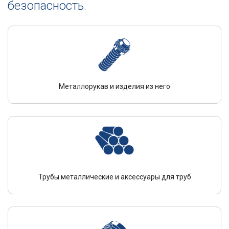
безопасность.
Металлорукав и изделия из него
Трубы металлические и аксессуары для труб