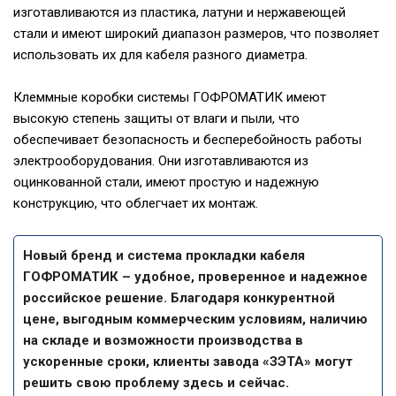
изготавливаются из пластика, латуни и нержавеющей
стали и имеют широкий диапазон размеров, что позволяет
использовать их для кабеля разного диаметра.
Клеммные коробки системы ГОФРОМАТИК имеют
высокую степень защиты от влаги и пыли, что
обеспечивает безопасность и бесперебойность работы
электрооборудования. Они изготавливаются из
оцинкованной стали, имеют простую и надежную
конструкцию, что облегчает их монтаж.
Новый бренд и система прокладки кабеля
ГОФРОМАТИК – удобное, проверенное и надежное
российское решение. Благодаря конкурентной
цене, выгодным коммерческим условиям, наличию
на складе и возможности производства в
ускоренные сроки, клиенты завода «ЗЭТА» могут
решить свою проблему здесь и сейчас.