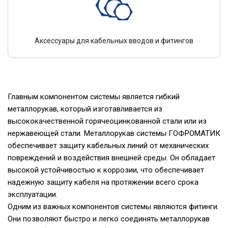
Аксессуары для кабельных вводов и фитингов
Главным компонентом системы является гибкий
металлорукав, который изготавливается из
высококачественной горячеоцинкованной стали или из
нержавеющей стали. Металлорукав системы ГОФРОМАТИК
обеспечивает защиту кабельных линий от механических
повреждений и воздействия внешней среды. Он обладает
высокой устойчивостью к коррозии, что обеспечивает
надежную защиту кабеля на протяжении всего срока
эксплуатации.
Одним из важных компонентов системы являются фитинги.
Они позволяют быстро и легко соединять металлорукав