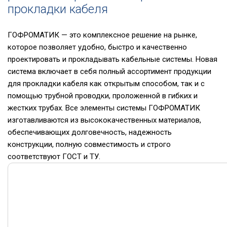
прокладки кабеля
ГОФРОМАТИК — это комплексное решение на рынке,
которое позволяет удобно, быстро и качественно
проектировать и прокладывать кабельные системы. Новая
система включает в себя полный ассортимент продукции
для прокладки кабеля как открытым способом, так и с
помощью трубной проводки, проложенной в гибких и
жестких трубах. Все элементы системы ГОФРОМАТИК
изготавливаются из высококачественных материалов,
обеспечивающих долговечность, надежность
конструкции, полную совместимость и строго
соответствуют ГОСТ и ТУ.