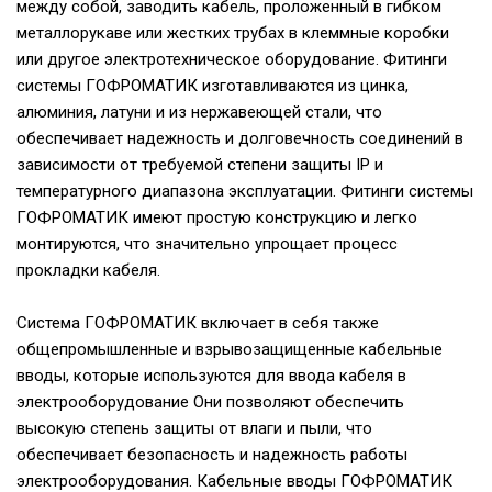
между собой, заводить кабель, проложенный в гибком
металлорукаве или жестких трубах в клеммные коробки
или другое электротехническое оборудование. Фитинги
системы ГОФРОМАТИК изготавливаются из цинка,
алюминия, латуни и из нержавеющей стали, что
обеспечивает надежность и долговечность соединений в
зависимости от требуемой степени защиты IP и
температурного диапазона эксплуатации. Фитинги системы
ГОФРОМАТИК имеют простую конструкцию и легко
монтируются, что значительно упрощает процесс
прокладки кабеля.
Система ГОФРОМАТИК включает в себя также
общепромышленные и взрывозащищенные кабельные
вводы, которые используются для ввода кабеля в
электрооборудование Они позволяют обеспечить
высокую степень защиты от влаги и пыли, что
обеспечивает безопасность и надежность работы
электрооборудования. Кабельные вводы ГОФРОМАТИК