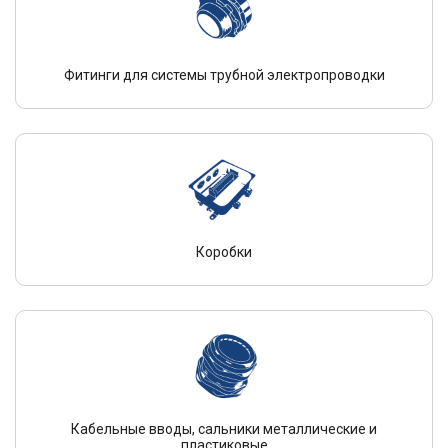
Фитинги для системы трубной электропроводки
Коробки
Кабельные вводы, сальники металлические и
пластиковые