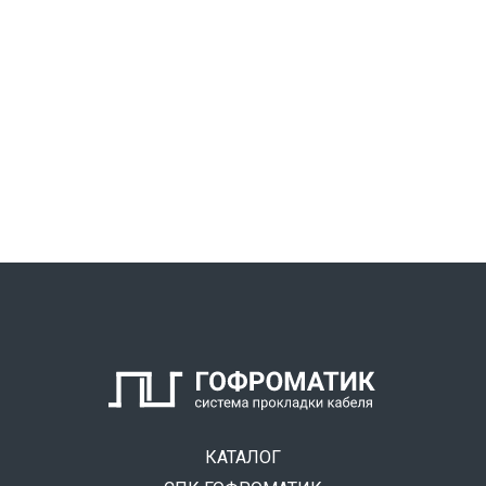
КАТАЛОГ