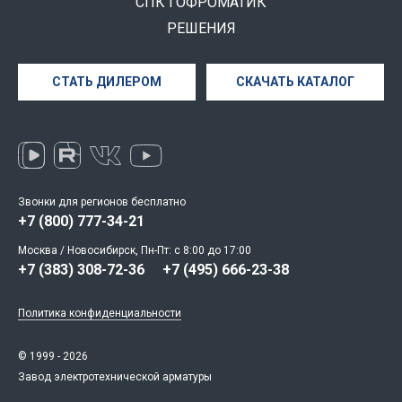
СПК ГОФРОМАТИК
РЕШЕНИЯ
СТАТЬ ДИЛЕРОМ
СКАЧАТЬ КАТАЛОГ
Звонки для регионов бесплатно
+7 (800) 777-34-21
Москва / Новосибирск, Пн-Пт: с 8:00 до 17:00
+7 (383) 308-72-36
+7 (495) 666-23-38
Политика конфиденциальности
© 1999 - 2026
Завод электротехнической арматуры