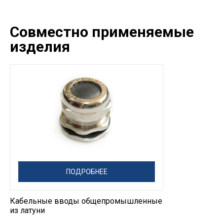
Совместно применяемые
изделия
ПОДРОБНЕЕ
Кабельные вводы общепромышленные
из латуни