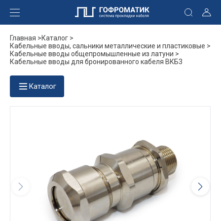
Главная >
Каталог >
Кабельные вводы, сальники металлические и пластиковые >
Кабельные вводы общепромышленные из латуни >
Кабельные вводы для бронированного кабеля ВКБ3
Каталог