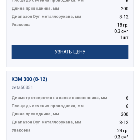
Площадь сечения проводника, мм
6
Длина проводника, мм
200
Диапазон Dуп металлорукава, мм
8-12
Упаковка
18 гр.
0.3 см³
1шт
УЗНАТЬ ЦЕНУ
КЗМ 300 (8-12)
zeta50351
Диаметр отверстия на лапке наконечника, мм
6
Площадь сечения проводника, мм
6
Длина проводника, мм
300
Диапазон Dуп металлорукава, мм
8-12
Упаковка
24 гр.
0.3 см³