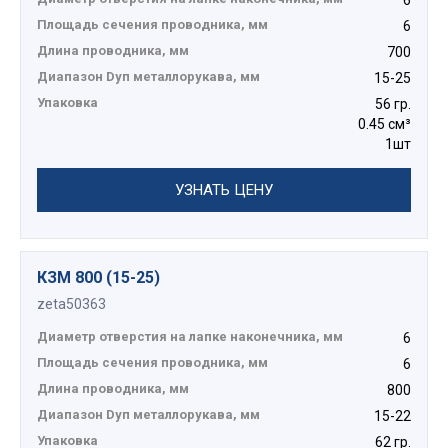
6
Площадь сечения проводника, мм
6
Длина проводника, мм
700
Диапазон Dуп металлорукава, мм
15-25
Упаковка
56 гр.
0.45 см³
1шт
УЗНАТЬ ЦЕНУ
КЗМ 800 (15-25)
zeta50363
Диаметр отверстия на лапке наконечника, мм
6
Площадь сечения проводника, мм
6
Длина проводника, мм
800
Диапазон Dуп металлорукава, мм
15-22
Упаковка
62 гр.