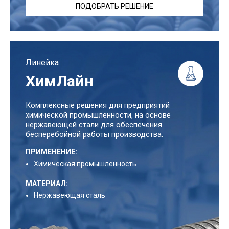
ПОДОБРАТЬ РЕШЕНИЕ
Линейка
ХимЛайн
Комплексные решения для предприятий
химической промышленности, на основе
нержавеющей стали для обеспечения
бесперебойной работы производства.
ПРИМЕНЕНИЕ:
Химическая промышленность
МАТЕРИАЛ:
Нержавеющая сталь