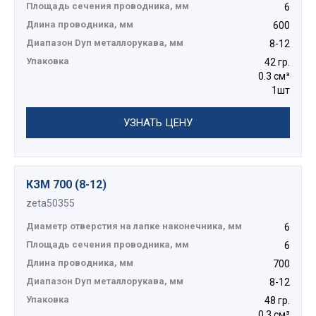
Площадь сечения проводника, мм
6
Длина проводника, мм
600
Диапазон Dуп металлорукава, мм
8-12
Упаковка
42 гр.
0.3 см³
1шт
УЗНАТЬ ЦЕНУ
КЗМ 700 (8-12)
zeta50355
Диаметр отверстия на лапке наконечника, мм
6
Площадь сечения проводника, мм
6
Длина проводника, мм
700
Диапазон Dуп металлорукава, мм
8-12
Упаковка
48 гр.
0.3 см³