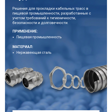
Решения для прокладки кабельных трасс в
пищевой промышленности, разработанные с
учетом требований к гигиеничности,
безопасности и долговечности.
ПРИМЕНЕНИЕ:
Пищевая промышленность
МАТЕРИАЛ:
Нержавеющая сталь