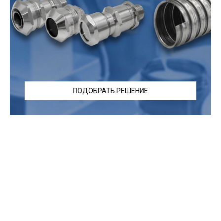
ПОДОБРАТЬ РЕШЕНИЕ