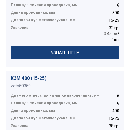
Площадь сечения проводника, мм
6
Длина проводника, мм
300
Диапазон Dуп металлорукава, мм
15-25
Упаковка
32 гр.
0.45 см³
1шт
УЗНАТЬ ЦЕНУ
КЗМ 400 (15-25)
zeta50359
Диаметр отверстия на лапке наконечника, мм
6
Площадь сечения проводника, мм
6
Длина проводника, мм
400
Диапазон Dуп металлорукава, мм
15-25
Упаковка
38 гр.