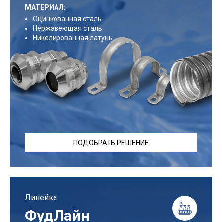
МАТЕРИАЛ:
Оцинкованная сталь
Нержавеющая сталь
Никелированная латунь
ПОДОБРАТЬ РЕШЕНИЕ
Линейка
ФудЛайн