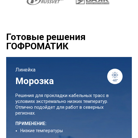
Готовые решения
ГОФРОМАТИК
Линейка
Морозка
Решения для прокладки кабельных трасс в
условиях экстремально низких температур.
Отлично подойдет для работ в северных
регионах.
ПРИМЕНЕНИЕ:
Низкие температуры