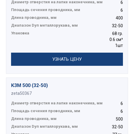
Диаметр отверстия на лапке наконечника, мм
6
Площадь сечения проводника, мм
6
Длина проводника, мм
400
Диапазон Dуп металлорукава, мм
32-50
Упаковка
68 гр.
0.6 см³
1шт
УЗНАТЬ ЦЕНУ
КЗМ 500 (32-50)
zeta50367
Диаметр отверстия на лапке наконечника, мм
6
Площадь сечения проводника, мм
6
Длина проводника, мм
500
Диапазон Dуп металлорукава, мм
32-50