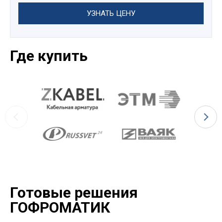
УЗНАТЬ ЦЕНУ
Где купить
Готовые решения
ГОФРОМАТИК