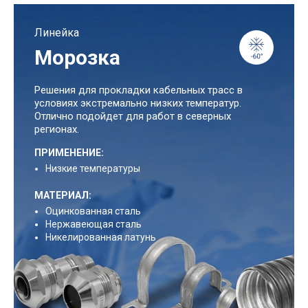
Линейка
Морозка
Решения для прокладки кабельных трасс в
условиях экстремально низких температур.
Отлично подойдет для работ в северных
регионах.
ПРИМЕНЕНИЕ:
Низкие температуры
МАТЕРИАЛ:
Оцинкованная сталь
Нержавеющая сталь
Никелированная латунь