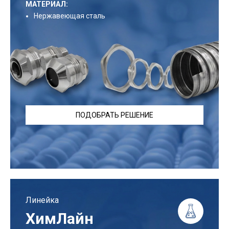
МАТЕРИАЛ:
Нержавеющая сталь
ПОДОБРАТЬ РЕШЕНИЕ
Линейка
ХимЛайн