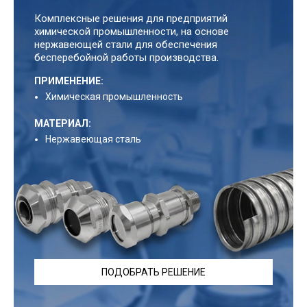
Комплексные решения для предприятий
химической промышленности, на основе
нержавеющей стали для обеспечения
бесперебойной работы производства.
ПРИМЕНЕНИЕ:
Химическая промышленность
МАТЕРИАЛ:
Нержавеющая сталь
ПОДОБРАТЬ РЕШЕНИЕ