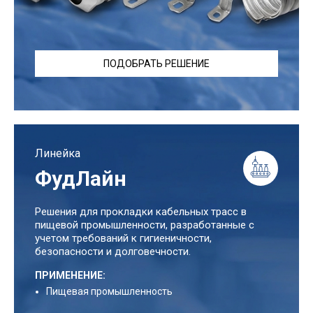
ПОДОБРАТЬ РЕШЕНИЕ
Линейка
ФудЛайн
Решения для прокладки кабельных трасс в
пищевой промышленности, разработанные с
учетом требований к гигиеничности,
безопасности и долговечности.
ПРИМЕНЕНИЕ:
Пищевая промышленность