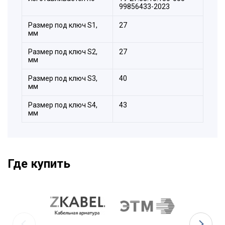
99856433-2023
Размер под ключ S1,
27
мм
Размер под ключ S2,
27
мм
Размер под ключ S3,
40
мм
Размер под ключ S4,
43
мм
Где купить