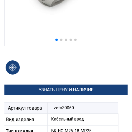
УЗНАТЬ ЦЕНУ И НАЛИЧИЕ
Артикул товара
zeta30060
Вид изделия
Кабельный ввод
Тип изделия
ВК-НС-М25-18-МР25