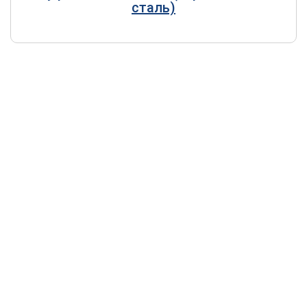
сталь)