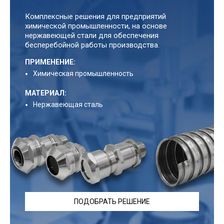
Комплексные решения для предприятий
химической промышленности, на основе
нержавеющей стали для обеспечения
бесперебойной работы производства.
ПРИМЕНЕНИЕ:
Химическая промышленность
МАТЕРИАЛ:
Нержавеющая сталь
ПОДОБРАТЬ РЕШЕНИЕ