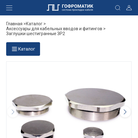
Главная >
Каталог >
Аксессуары для кабельных вводов и фитингов >
Заглушки шестигранные ЗР2
Каталог