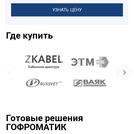
УЗНАТЬ ЦЕНУ
Где купить
Готовые решения
ГОФРОМАТИК