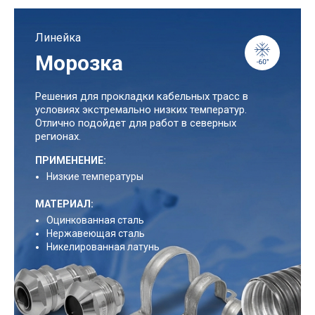
Линейка
Морозка
Решения для прокладки кабельных трасс в
условиях экстремально низких температур.
Отлично подойдет для работ в северных
регионах.
ПРИМЕНЕНИЕ:
Низкие температуры
МАТЕРИАЛ:
Оцинкованная сталь
Нержавеющая сталь
Никелированная латунь