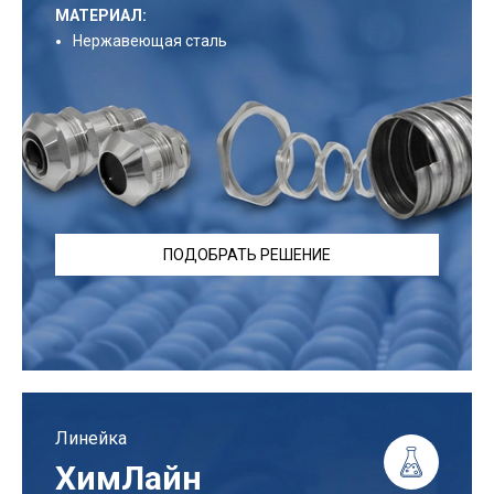
МАТЕРИАЛ:
Нержавеющая сталь
ПОДОБРАТЬ РЕШЕНИЕ
Линейка
ХимЛайн