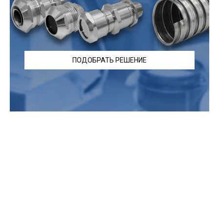
ПОДОБРАТЬ РЕШЕНИЕ