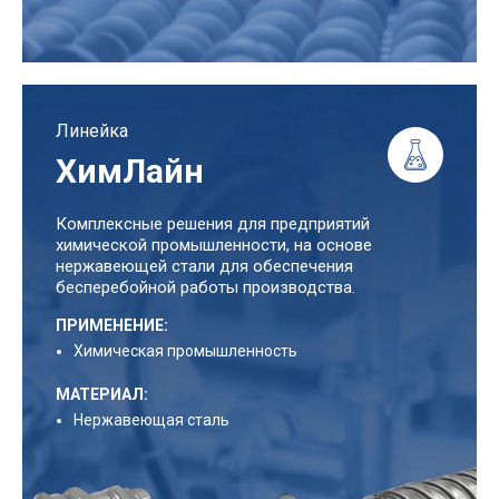
Линейка
ХимЛайн
Комплексные решения для предприятий
химической промышленности, на основе
нержавеющей стали для обеспечения
бесперебойной работы производства.
ПРИМЕНЕНИЕ:
Химическая промышленность
МАТЕРИАЛ:
Нержавеющая сталь