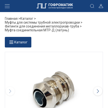
Главная >
Каталог >
Муфты для системы трубной электропроводки >
Фитинги для соединения металлорукав-труба >
Муфта соединительная МТР-Д (латунь)
Каталог