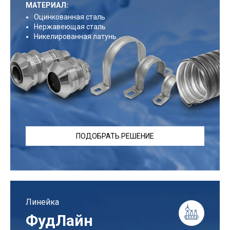
МАТЕРИАЛ:
Оцинкованная сталь
Нержавеющая сталь
Никелированная латунь
ПОДОБРАТЬ РЕШЕНИЕ
Линейка
ФудЛайн