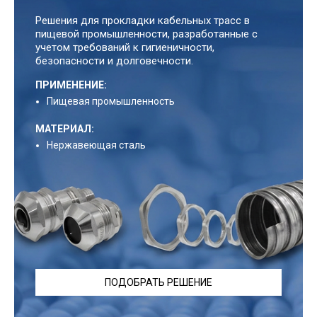
Решения для прокладки кабельных трасс в
пищевой промышленности, разработанные с
учетом требований к гигиеничности,
безопасности и долговечности.
ПРИМЕНЕНИЕ:
Пищевая промышленность
МАТЕРИАЛ:
Нержавеющая сталь
ПОДОБРАТЬ РЕШЕНИЕ