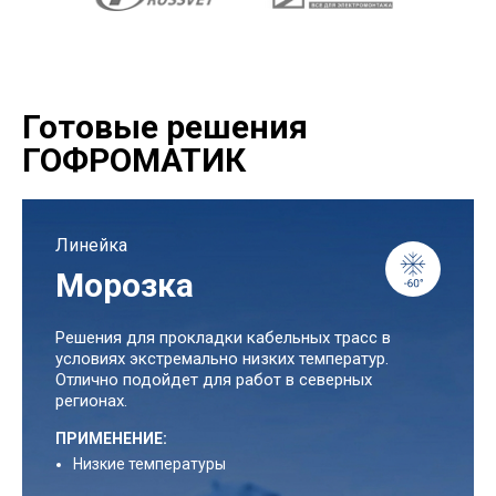
Готовые решения
ГОФРОМАТИК
Линейка
Морозка
Решения для прокладки кабельных трасс в
условиях экстремально низких температур.
Отлично подойдет для работ в северных
регионах.
ПРИМЕНЕНИЕ:
Низкие температуры