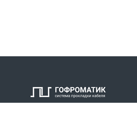
КАТАЛОГ
СПК ГОФРОМАТИК
РЕШЕНИЯ