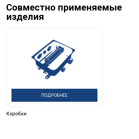
Совместно применяемые
изделия
ПОДРОБНЕЕ
Коробки