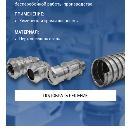
бесперебойной работы производства.
ПРИМЕНЕНИЕ:
Химическая промышленность
МАТЕРИАЛ:
Нержавеющая сталь
ПОДОБРАТЬ РЕШЕНИЕ