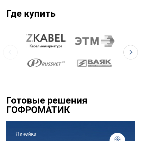
Где купить
Готовые решения
ГОФРОМАТИК
Линейка