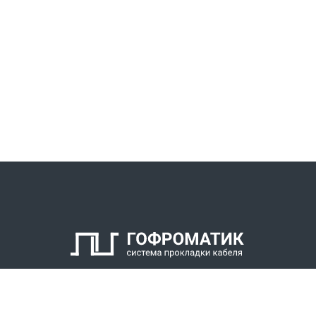
КАТАЛОГ
СПК ГОФРОМАТИК