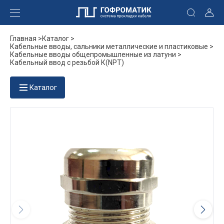
Главная >
Каталог >
Кабельные вводы, сальники металлические и пластиковые >
Кабельные вводы общепромышленные из латуни >
Кабельный ввод с резьбой К(NPT)
Каталог