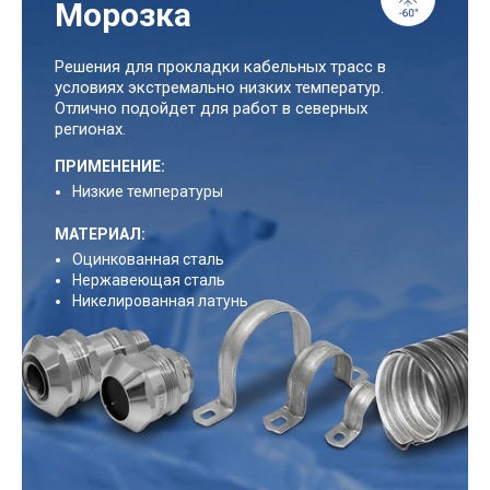
Морозка
Решения для прокладки кабельных трасс в
условиях экстремально низких температур.
Отлично подойдет для работ в северных
регионах.
ПРИМЕНЕНИЕ:
Низкие температуры
МАТЕРИАЛ:
Оцинкованная сталь
Нержавеющая сталь
Никелированная латунь