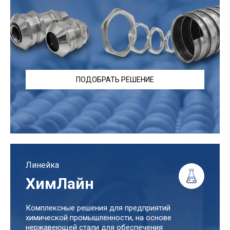
ПОДОБРАТЬ РЕШЕНИЕ
Линейка
ХимЛайн
Комплексные решения для предприятий
химической промышленности, на основе
нержавеющей стали для обеспечения