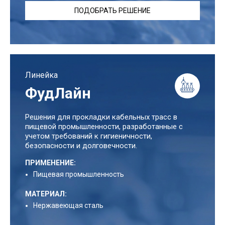
ПОДОБРАТЬ РЕШЕНИЕ
Линейка
ФудЛайн
Решения для прокладки кабельных трасс в
пищевой промышленности, разработанные с
учетом требований к гигиеничности,
безопасности и долговечности.
ПРИМЕНЕНИЕ:
Пищевая промышленность
МАТЕРИАЛ:
Нержавеющая сталь