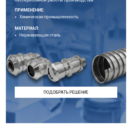
ПРИМЕНЕНИЕ:
Химическая промышленность
МАТЕРИАЛ:
Нержавеющая сталь
ПОДОБРАТЬ РЕШЕНИЕ