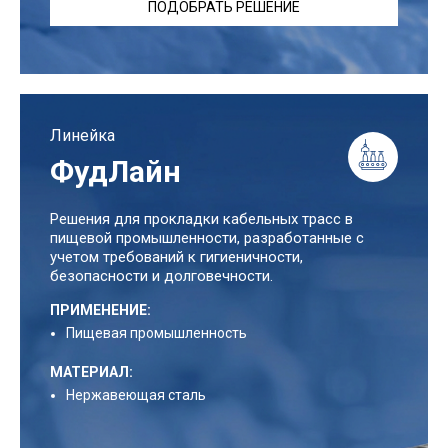
ПОДОБРАТЬ РЕШЕНИЕ
Линейка
ФудЛайн
Решения для прокладки кабельных трасс в
пищевой промышленности, разработанные с
учетом требований к гигиеничности,
безопасности и долговечности.
ПРИМЕНЕНИЕ:
Пищевая промышленность
МАТЕРИАЛ:
Нержавеющая сталь