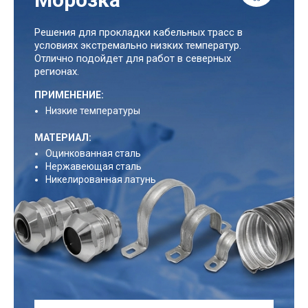
Решения для прокладки кабельных трасс в
условиях экстремально низких температур.
Отлично подойдет для работ в северных
регионах.
ПРИМЕНЕНИЕ:
Низкие температуры
МАТЕРИАЛ:
Оцинкованная сталь
Нержавеющая сталь
Никелированная латунь