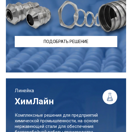
ПОДОБРАТЬ РЕШЕНИЕ
Линейка
ХимЛайн
Комплексные решения для предприятий
химической промышленности, на основе
нержавеющей стали для обеспечения
бесперебойной работы производства.