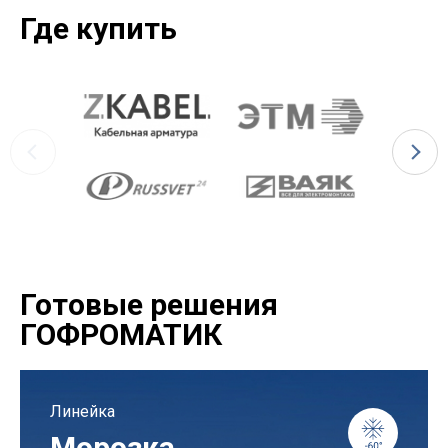
Где купить
Готовые решения
ГОФРОМАТИК
Линейка
Морозка