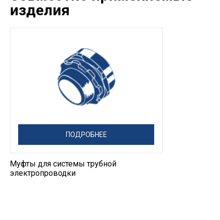
изделия
ПОДРОБНЕЕ
Муфты для системы трубной
электропроводки