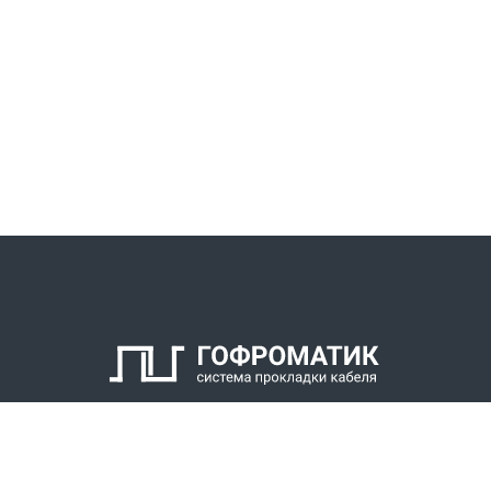
КАТАЛОГ
СПК ГОФРОМАТИК