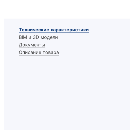
Технические характеристики
BIM и 3D модели
Документы
Описание товара