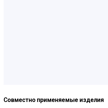
Совместно применяемые изделия