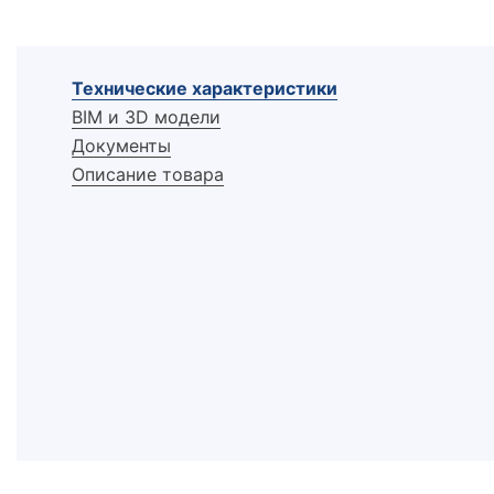
Технические характеристики
BIM и 3D модели
Документы
Описание товара