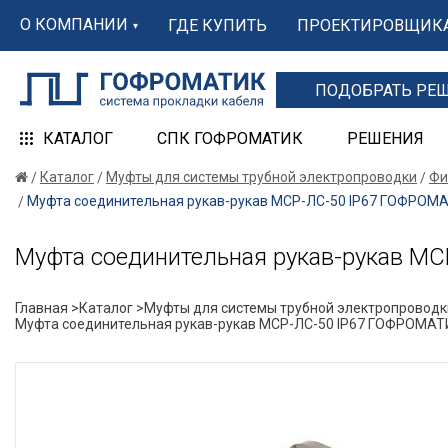
О КОМПАНИИ
ГДЕ КУПИТЬ
ПРОЕКТИРОВЩИК
ПОДОБРАТЬ РЕ
КАТАЛОГ
СПК ГОФРОМАТИК
РЕШЕНИЯ
Каталог
Муфты для системы трубной электропроводки
Фи
Муфта соединительная рукав-рукав МСР-ЛС-50 IP67 ГОФРОМ
Муфта соединительная рукав-рукав М
Главная >
Каталог >
Муфты для системы трубной электропроводк
Муфта соединительная рукав-рукав МСР-ЛС-50 IP67 ГОФРОМАТ