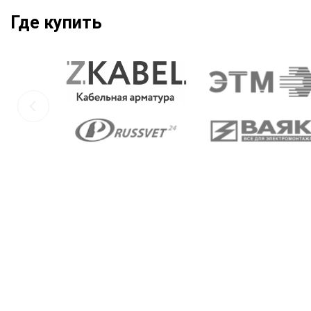
Где купить