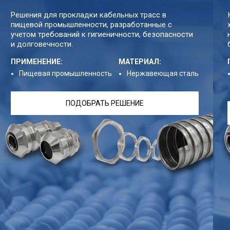
Решения для прокладки кабельных трасс в
пищевой промышленности, разработанные с
учетом требований к гигиеничности, безопасности
и долговечности.
ПРИМЕНЕНИЕ:
МАТЕРИАЛ:
Пищевая промышленность
Нержавеющая сталь
ПОДОБРАТЬ РЕШЕНИЕ