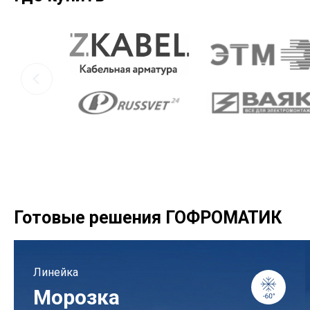
Готовые решения ГОФРОМАТИК
Линейка
Морозка