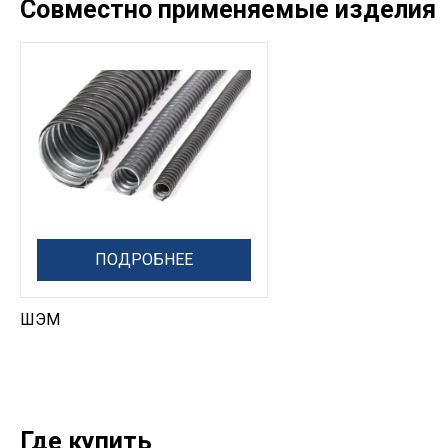
Совместно применяемые изделия
ПОДРОБНЕЕ
ШЭМ
Где купить