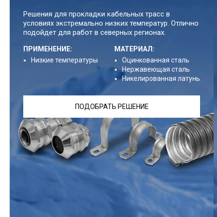
Решения для прокладки кабельных трасс в
условиях экстремально низких температур. Отлично
подойдет для работ в северных регионах.
ПРИМЕНЕНИЕ:
МАТЕРИАЛ:
Низкие температуры
Оцинкованная сталь
Нержавеющая сталь
Никелированная латунь
ПОДОБРАТЬ РЕШЕНИЕ