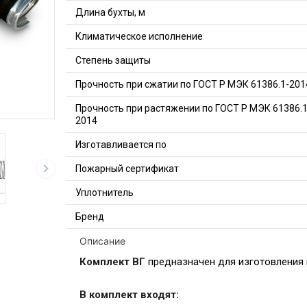
Длина бухты, м
Климатическое исполнение
Степень защиты
Прочность при сжатии по ГОСТ Р МЭК 61386.1-201
Прочность при растяжении по ГОСТ Р МЭК 61386.1
2014
Изготавливается по
Пожарный сертификат
Уплотнитель
Бренд
Описание
Комплект ВГ
предназначен для изготовления
В комплект входят: