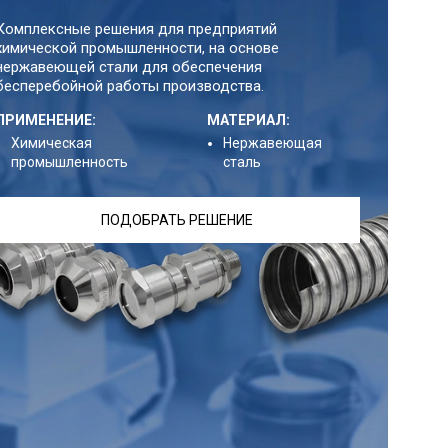
Комплексные решения для предприятий
химической промышленности, на основе
нержавеющей стали для обеспечения
бесперебойной работы производства.
ПРИМЕНЕНИЕ:
МАТЕРИАЛ:
Химическая
Нержавеющая
промышленность
сталь
ПОДОБРАТЬ РЕШЕНИЕ