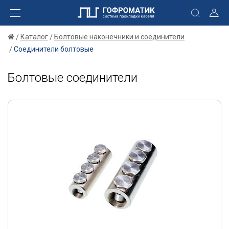
Каталог
Болтовые наконечники и соединители
Соединители болтовые
Болтовые соединители