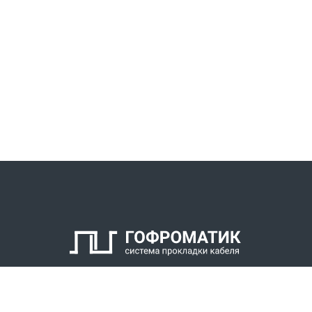
КАТАЛОГ
СПК ГОФРОМАТИК