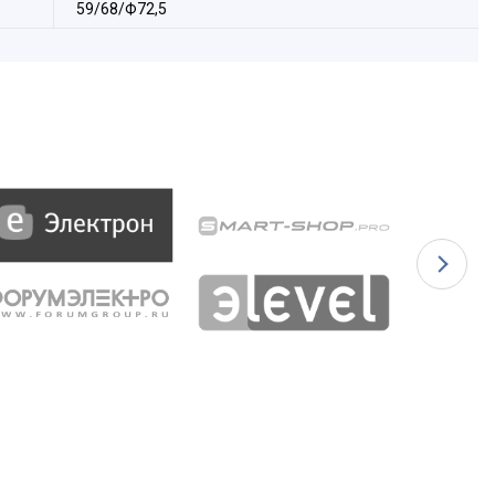
59/68/Ф72,5