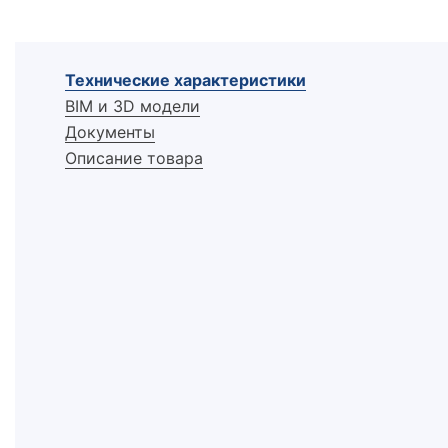
Технические характеристики
BIM и 3D модели
Документы
Описание товара