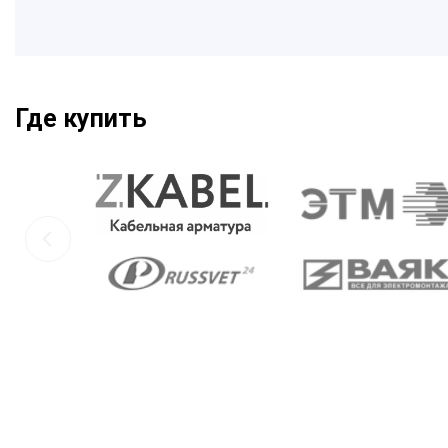
Где купить