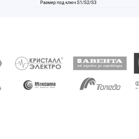
Размер под ключ S1/S2/S3