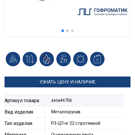
УЗНАТЬ ЦЕНУ И НАЛИЧИЕ
Артикул товара
zeta44706
Вид изделия
Металлорукав
Тип изделия
Р3-ЦП нг 22 с протяжкой
Материал
Оцинкованная лента