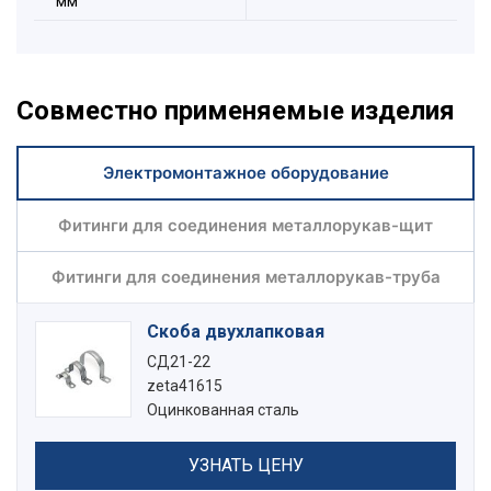
мм
Совместно применяемые изделия
Электромонтажное оборудование
Фитинги для соединения металлорукав-щит
Фитинги для соединения металлорукав-труба
Скоба двухлапковая
СД21-22
zeta41615
Оцинкованная сталь
УЗНАТЬ ЦЕНУ