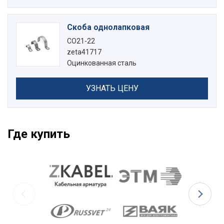
Скоба однолапковая
СО21-22
zeta41717
Оцинкованная сталь
УЗНАТЬ ЦЕНУ
Где купить