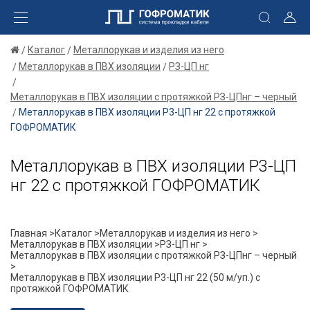
Каталог
Металлорукав и изделия из него
Металлорукав в ПВХ изоляции
РЗ-ЦП нг
Металлорукав в ПВХ изоляции с протяжкой РЗ-ЦПнг – черный
Металлорукав в ПВХ изоляции Р3-ЦП нг 22 с протяжкой
ГОФРОМАТИК
Металлорукав в ПВХ изоляции Р3-ЦП
нг 22 с протяжкой ГОФРОМАТИК
Главная >
Каталог >
Металлорукав и изделия из него >
Металлорукав в ПВХ изоляции >
РЗ-ЦП нг >
Металлорукав в ПВХ изоляции с протяжкой РЗ-ЦПнг – черный
>
Металлорукав в ПВХ изоляции Р3-ЦП нг 22 (50 м/уп.) с
протяжкой ГОФРОМАТИК