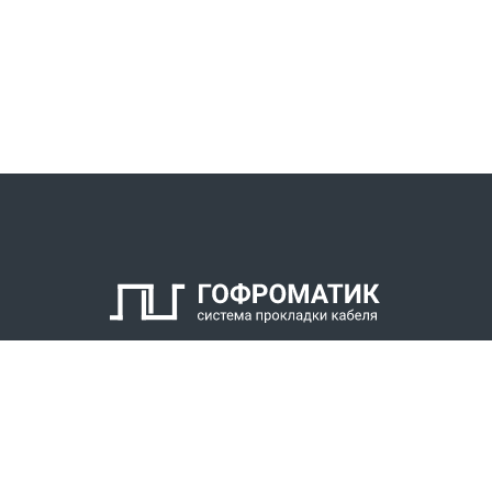
КАТАЛОГ
СПК ГОФРОМАТИК
РЕШЕНИЯ