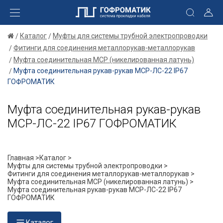
Каталог
Муфты для системы трубной электропроводки
Фитинги для соединения металлорукав-металлорукав
Муфта соединительная МСР (никелированная латунь)
Муфта соединительная рукав-рукав МСР-ЛС-22 IP67
ГОФРОМАТИК
Муфта соединительная рукав-рукав
МСР-ЛС-22 IP67 ГОФРОМАТИК
Главная >
Каталог >
Муфты для системы трубной электропроводки >
Фитинги для соединения металлорукав-металлорукав >
Муфта соединительная МСР (никелированная латунь) >
Муфта соединительная рукав-рукав МСР-ЛС-22 IP67
ГОФРОМАТИК
Каталог