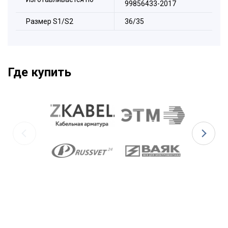
99856433-2017
Размер S1/S2
36/35
Где купить