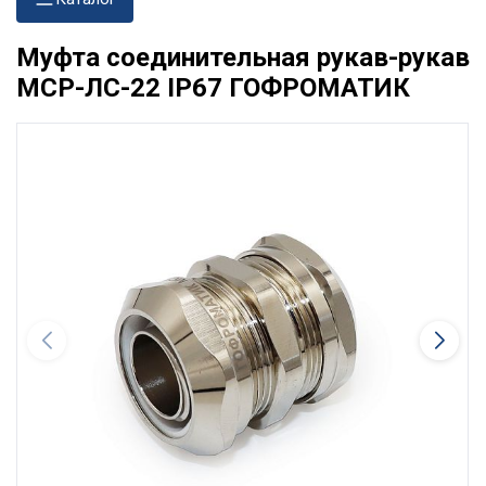
Муфта соединительная рукав-рукав
МСР-ЛС-22 IP67 ГОФРОМАТИК