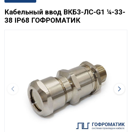
Кабельный ввод ВКБ3-ЛС-G1 ¼-33-
38 IP68 ГОФРОМАТИК