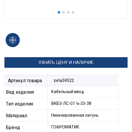
УЗНАТЬ ЦЕНУ И НАЛИЧИЕ
Артикул товара
zeta34522
Вид изделия
Кабельный ввод
Тип изделия
ВКБ3-ЛС-G1 ¼-33-38
Материал
Никелированная латунь
Бренд
ГОФРОМАТИК