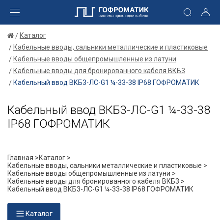
Каталог
Кабельные вводы, сальники металлические и пластиковые
Кабельные вводы общепромышленные из латуни
Кабельные вводы для бронированного кабеля ВКБ3
Кабельный ввод ВКБ3-ЛС-G1 ¼-33-38 IP68 ГОФРОМАТИК
Кабельный ввод ВКБ3-ЛС-G1 ¼-33-38
IP68 ГОФРОМАТИК
Главная >
Каталог >
Кабельные вводы, сальники металлические и пластиковые >
Кабельные вводы общепромышленные из латуни >
Кабельные вводы для бронированного кабеля ВКБ3 >
Кабельный ввод ВКБ3-ЛС-G1 ¼-33-38 IP68 ГОФРОМАТИК
Каталог