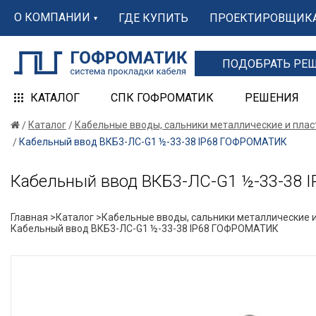
О КОМПАНИИ
ГДЕ КУПИТЬ
ПРОЕКТИРОВЩИК
ПОДОБРАТЬ РЕ
КАТАЛОГ
СПК ГОФРОМАТИК
РЕШЕНИЯ
Каталог
Кабельные вводы, сальники металлические и пла
Кабельный ввод ВКБ3-ЛС-G1 ½-33-38 IP68 ГОФРОМАТИК
Кабельный ввод ВКБ3-ЛС-G1 ½-33-38
Главная >
Каталог >
Кабельные вводы, сальники металлические и
Кабельный ввод ВКБ3-ЛС-G1 ½-33-38 IP68 ГОФРОМАТИК