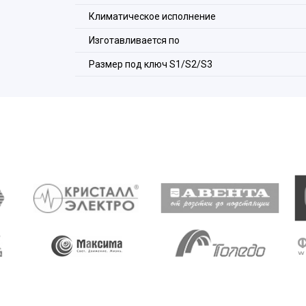
Климатическое исполнение
Изготавливается по
Размер под ключ S1/S2/S3