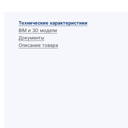
Технические характеристики
BIM и 3D модели
Документы
Описание товара