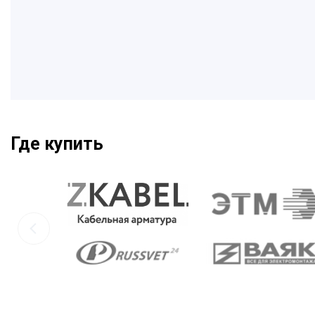
Где купить