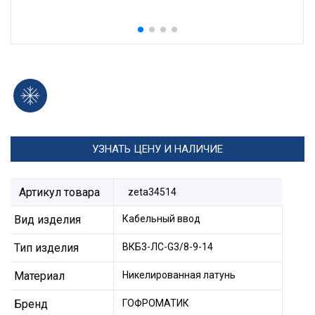
УЗНАТЬ ЦЕНУ И НАЛИЧИЕ
Артикул товара
zeta34514
Вид изделия
Кабельный ввод
Тип изделия
ВКБ3-ЛС-G3/8-9-14
Материал
Никелированная латунь
Бренд
ГОФРОМАТИК