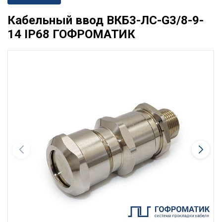
Кабельный ввод ВКБ3-ЛС-G3/8-9-
14 IP68 ГОФРОМАТИК