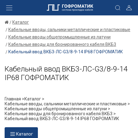
Каталог
Кабельные вводы, сальники металлические и пластиковые
Кабельные вводы общепромышленные из латуни
Кабельные вводы для бронированного кабеля ВКБ3
Кабельный ввод ВКБ3-ЛС-G3/8-9-14 IP68 ГОФРОМАТИК
Кабельный ввод ВКБ3-ЛС-G3/8-9-14
IP68 ГОФРОМАТИК
Главная >
Каталог >
Кабельные вводы, сальники металлические и пластиковые >
Кабельные вводы общепромышленные из латуни >
Кабельные вводы для бронированного кабеля ВКБ3 >
Кабельный ввод ВКБ3-ЛС-G3/8-9-14 IP68 ГОФРОМАТИК
Каталог