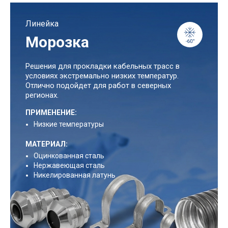
Линейка
Морозка
Решения для прокладки кабельных трасс в
условиях экстремально низких температур.
Отлично подойдет для работ в северных
регионах.
ПРИМЕНЕНИЕ:
Низкие температуры
МАТЕРИАЛ:
Оцинкованная сталь
Нержавеющая сталь
Никелированная латунь