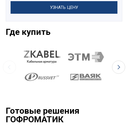
УЗНАТЬ ЦЕНУ
Где купить
Готовые решения
ГОФРОМАТИК