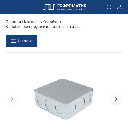
Главная >
Каталог >
Коробки >
Коробки распределительные стальные
Каталог