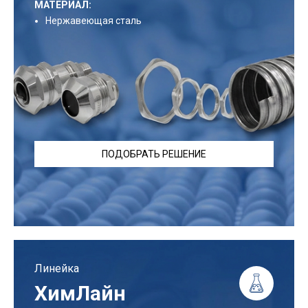
МАТЕРИАЛ:
Нержавеющая сталь
ПОДОБРАТЬ РЕШЕНИЕ
Линейка
ХимЛайн