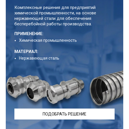
Комплексные решения для предприятий
химической промышленности, на основе
нержавеющей стали для обеспечения
бесперебойной работы производства.
ПРИМЕНЕНИЕ:
Химическая промышленность
МАТЕРИАЛ:
Нержавеющая сталь
ПОДОБРАТЬ РЕШЕНИЕ