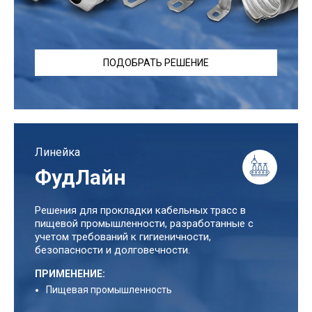
ПОДОБРАТЬ РЕШЕНИЕ
Линейка
ФудЛайн
Решения для прокладки кабельных трасс в
пищевой промышленности, разработанные с
учетом требований к гигиеничности,
безопасности и долговечности.
ПРИМЕНЕНИЕ:
Пищевая промышленность