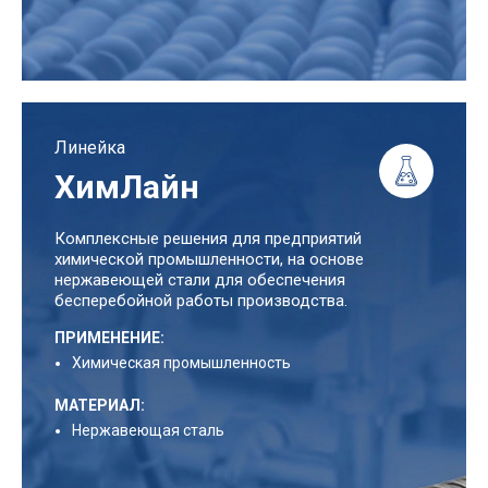
Линейка
ХимЛайн
Комплексные решения для предприятий
химической промышленности, на основе
нержавеющей стали для обеспечения
бесперебойной работы производства.
ПРИМЕНЕНИЕ:
Химическая промышленность
МАТЕРИАЛ:
Нержавеющая сталь