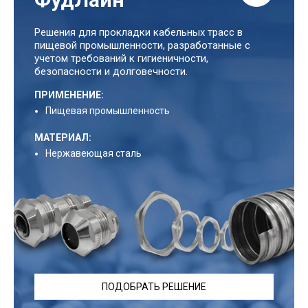
Решения для прокладки кабельных трасс в
пищевой промышленности, разработанные с
учетом требований к гигиеничности,
безопасности и долговечности.
ПРИМЕНЕНИЕ:
Пищевая промышленность
МАТЕРИАЛ:
Нержавеющая сталь
ПОДОБРАТЬ РЕШЕНИЕ