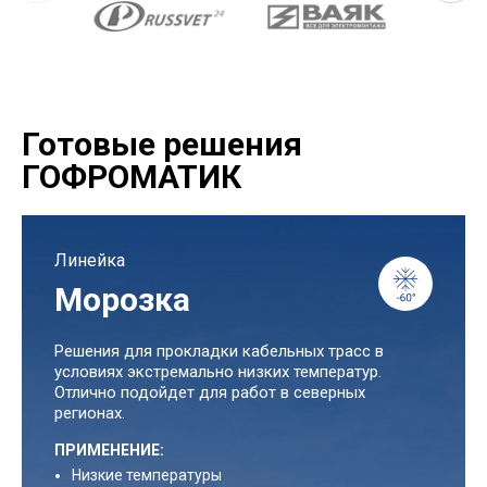
Готовые решения
ГОФРОМАТИК
Линейка
Морозка
Решения для прокладки кабельных трасс в
условиях экстремально низких температур.
Отлично подойдет для работ в северных
регионах.
ПРИМЕНЕНИЕ:
Низкие температуры