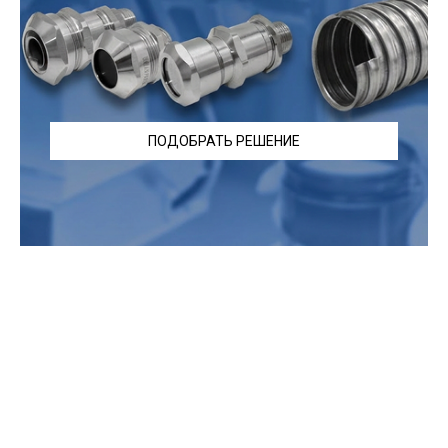
ПОДОБРАТЬ РЕШЕНИЕ