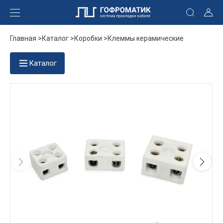
Главная >
Каталог >
Коробки >
Клеммы керамические
Каталог