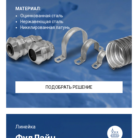
МАТЕРИАЛ:
Оцинкованная сталь
Нержавеющая сталь
Никелированная латунь
ПОДОБРАТЬ РЕШЕНИЕ
Линейка
ФудЛайн