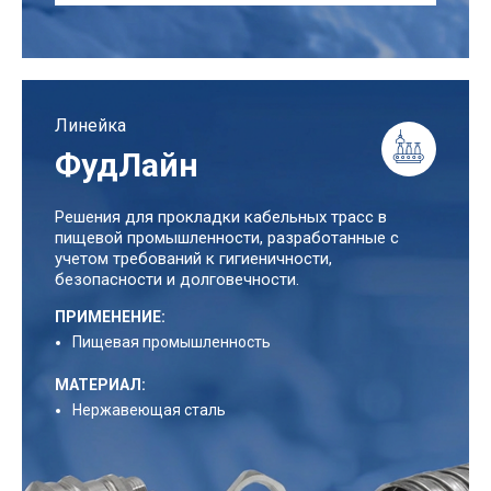
Линейка
ФудЛайн
Решения для прокладки кабельных трасс в
пищевой промышленности, разработанные с
учетом требований к гигиеничности,
безопасности и долговечности.
ПРИМЕНЕНИЕ:
Пищевая промышленность
МАТЕРИАЛ:
Нержавеющая сталь