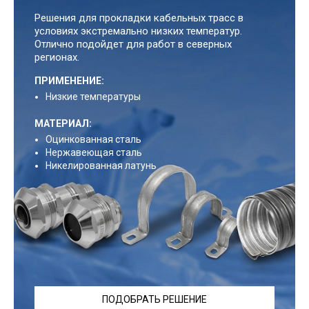
Решения для прокладки кабельных трасс в
условиях экстремально низких температур.
Отлично подойдет для работ в северных
регионах.
ПРИМЕНЕНИЕ:
Низкие температуры
МАТЕРИАЛ:
Оцинкованная сталь
Нержавеющая сталь
Никелированная латунь
ПОДОБРАТЬ РЕШЕНИЕ