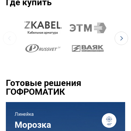
Где купить
Готовые решения
ГОФРОМАТИК
Линейка
Морозка