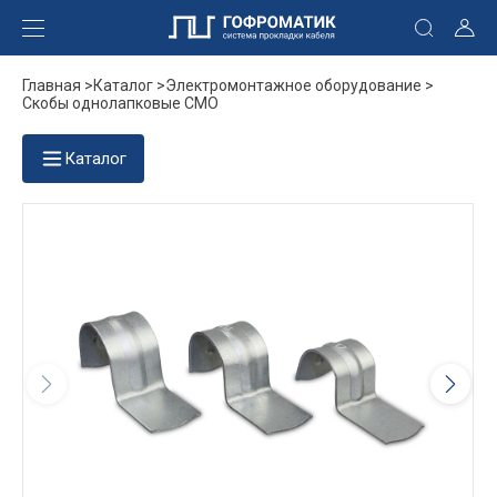
Главная >
Каталог >
Электромонтажное оборудование >
Скобы однолапковые СМО
Каталог