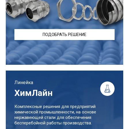
ПОДОБРАТЬ РЕШЕНИЕ
Линейка
ХимЛайн
Комплексные решения для предприятий
химической промышленности, на основе
нержавеющей стали для обеспечения
бесперебойной работы производства.