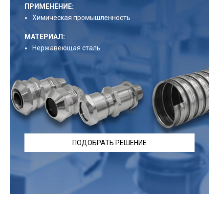
ПРИМЕНЕНИЕ:
Химическая промышленность
МАТЕРИАЛ:
Нержавеющая сталь
ПОДОБРАТЬ РЕШЕНИЕ