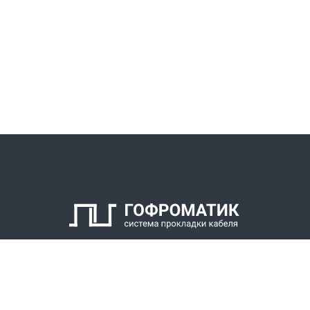
КАТАЛОГ
СПК ГОФРОМАТИК
РЕШЕНИЯ