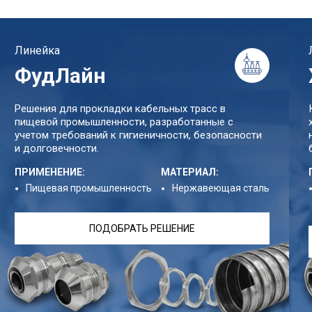
Линейка
ФудЛайн
Решения для прокладки кабельных трасс в
пищевой промышленности, разработанные с
учетом требований к гигиеничности, безопасности
и долговечности.
ПРИМЕНЕНИЕ:
МАТЕРИАЛ:
Пищевая промышленность
Нержавеющая сталь
ПОДОБРАТЬ РЕШЕНИЕ