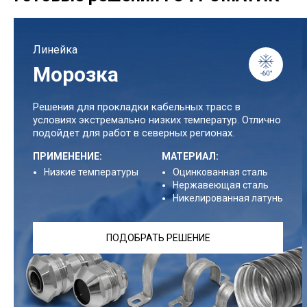
Линейка
Морозка
Решения для прокладки кабельных трасс в
условиях экстремально низких температур. Отлично
подойдет для работ в северных регионах.
ПРИМЕНЕНИЕ:
МАТЕРИАЛ:
Низкие температуры
Оцинкованная сталь
Нержавеющая сталь
Никелированная латунь
ПОДОБРАТЬ РЕШЕНИЕ