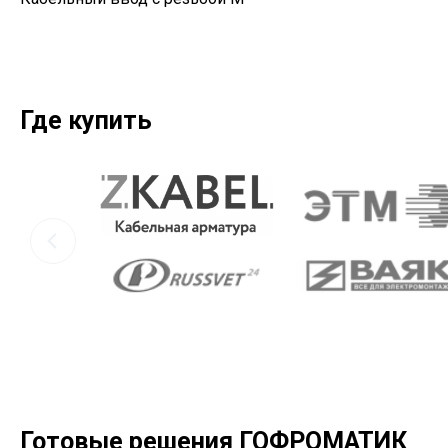
Где купить
Готовые решения ГОФРОМАТИК