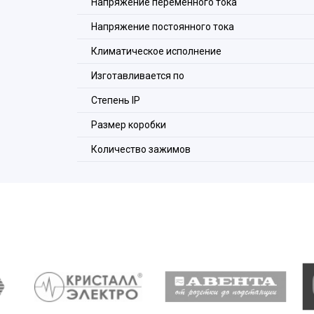
Напряжение переменного тока
Напряжение постоянного тока
Климатическое исполнение
Изготавливается по
Степень IP
Размер коробки
Количество зажимов