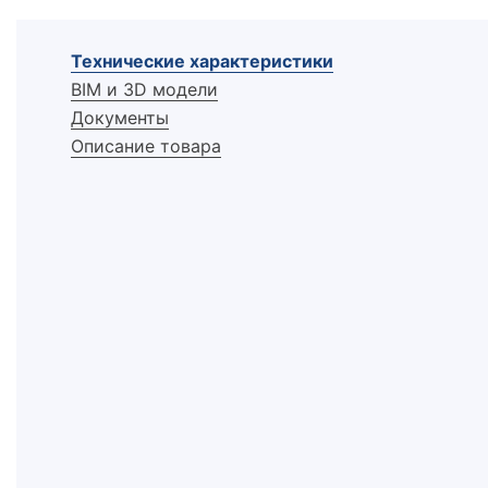
Технические характеристики
BIM и 3D модели
Документы
Описание товара