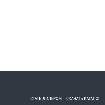
СТАТЬ ДИЛЕРОМ
СКАЧАТЬ КАТАЛОГ