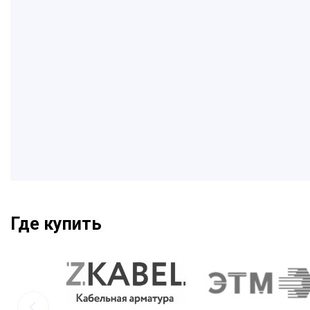
Где купить