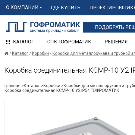
О КОМПАНИИ
ГДЕ КУПИТЬ
ПРОЕКТИРОВЩИК
ПОДОБРАТЬ РЕ
КАТАЛОГ
СПК ГОФРОМАТИК
РЕШЕНИЯ
Каталог
Коробки
Коробки для металлорукава и трубной 
Коробка соединительная КСМР-10 У2
Главная >
Каталог >
Коробки >
Коробки для металлорукава и труб
Коробка соединительная КСМР-10 У2 IP54 ГОФРОМАТИК