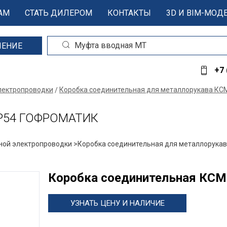
АМ
СТАТЬ ДИЛЕРОМ
КОНТАКТЫ
3D И BIM-МОД
ШЕНИЕ
+7 
электропроводки
Коробка соединительная для металлорукава КС
 IP54 ГОФРОМАТИК
ной электропроводки >
Коробка соединительная для металлорука
Коробка соединительная КС
УЗНАТЬ ЦЕНУ И НАЛИЧИЕ