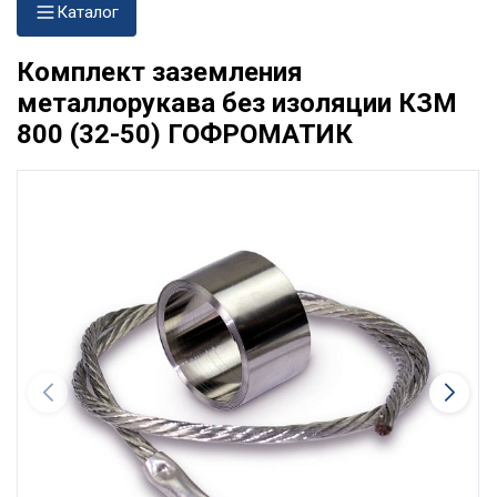
Каталог
Комплект заземления
металлорукава без изоляции КЗМ
800 (32-50) ГОФРОМАТИК