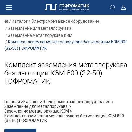
Каталог
Электромонтажное оборудование
Заземление для металлорукава
Заземление металлорукава КЗМ
Комплект заземления металлорукава без изоляции КЗМ 800
(32-50) ГОФРОМАТИК
Комплект заземления металлорукава
без изоляции КЗМ 800 (32-50)
ГОФРОМАТИК
Главная >
Каталог >
Электромонтажное оборудование >
Заземление для металлорукава >
Заземление металлорукава КЗМ >
Комплект заземления металлорукава без изоляции КЗМ 800
(32-50) ГОФРОМАТИК