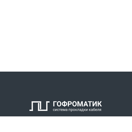
КАТАЛОГ