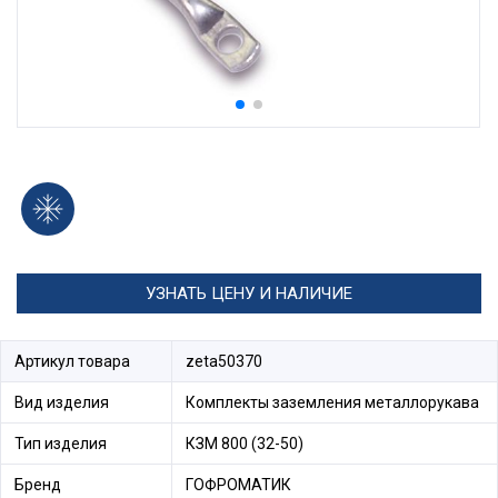
УЗНАТЬ ЦЕНУ И НАЛИЧИЕ
Артикул товара
zeta50370
Вид изделия
Комплекты заземления металлорукава
Тип изделия
КЗМ 800 (32-50)
Бренд
ГОФРОМАТИК