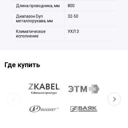
Длина проводника, мм
800
Диапазон Dуп
32-50
металлорукава, мм
Климатическое
УХЛ 3
исполнение
Где купить