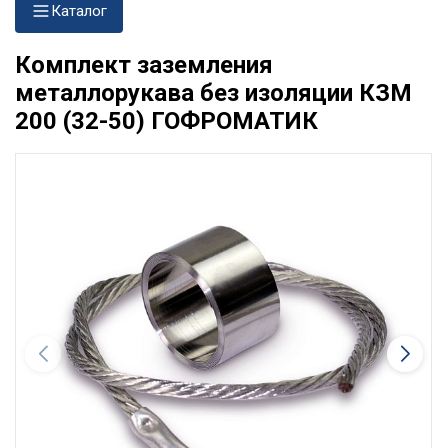
Каталог
Комплект заземления
металлорукава без изоляции КЗМ
200 (32-50) ГОФРОМАТИК