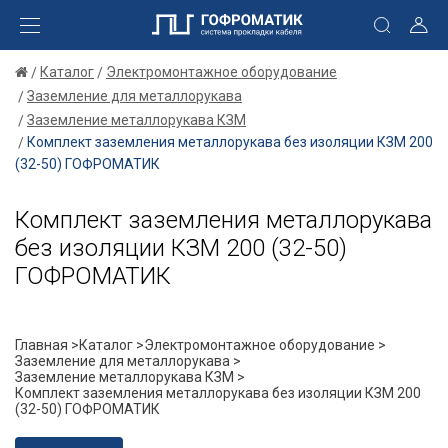
Каталог
Электромонтажное оборудование
Заземление для металлорукава
Заземление металлорукава КЗМ
Комплект заземления металлорукава без изоляции КЗМ 200
(32-50) ГОФРОМАТИК
Комплект заземления металлорукава
без изоляции КЗМ 200 (32-50)
ГОФРОМАТИК
Главная >
Каталог >
Электромонтажное оборудование >
Заземление для металлорукава >
Заземление металлорукава КЗМ >
Комплект заземления металлорукава без изоляции КЗМ 200
(32-50) ГОФРОМАТИК