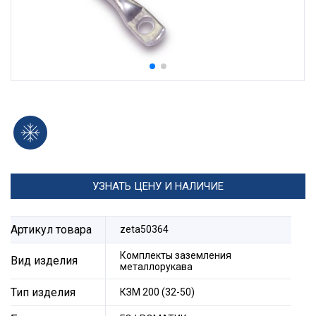
УЗНАТЬ ЦЕНУ И НАЛИЧИЕ
Артикул товара
zeta50364
Комплекты заземления
Вид изделия
металлорукава
Тип изделия
КЗМ 200 (32-50)