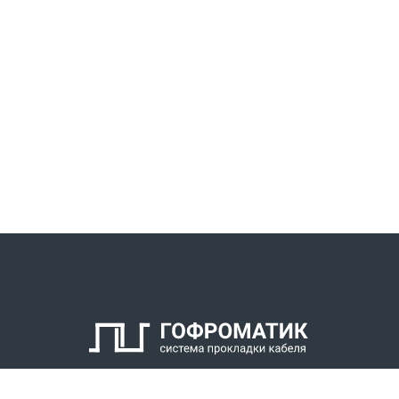
КАТАЛОГ