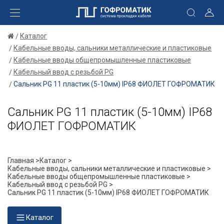
Каталог
Кабельные вводы, сальники металлические и пластиковые
Кабельные вводы общепромышленные пластиковые
Кабельный ввод с резьбой PG
Сальник PG 11 пластик (5-10мм) IP68 ФИОЛЕТ ГОФРОМАТИК
Сальник PG 11 пластик (5-10мм) IP68
ФИОЛЕТ ГОФРОМАТИК
Главная >
Каталог >
Кабельные вводы, сальники металлические и пластиковые >
Кабельные вводы общепромышленные пластиковые >
Кабельный ввод с резьбой PG >
Сальник PG 11 пластик (5-10мм) IP68 ФИОЛЕТ ГОФРОМАТИК
Каталог