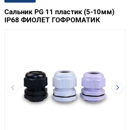
Сальник PG 11 пластик (5-10мм)
IP68 ФИОЛЕТ ГОФРОМАТИК