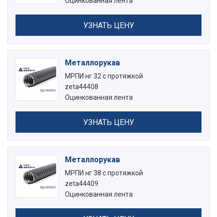
Оцинкованная лента
УЗНАТЬ ЦЕНУ
Металлорукав
МРПИ нг 32 с протяжкой
zeta44408
Оцинкованная лента
УЗНАТЬ ЦЕНУ
Металлорукав
МРПИ нг 38 с протяжкой
zeta44409
Оцинкованная лента