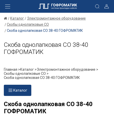
Каталог
Электромонтажное оборудование
Скобы однолапковые СО
Скоба однолапковая СО 38-40 ГОФРОМАТИК
Скоба однолапковая СО 38-40
ГОФРОМАТИК
Главная >
Каталог >
Электромонтажное оборудование >
Скобы однолапковые СО >
Скоба однолапковая СО 38-40 ГОФРОМАТИК
Каталог
Скоба однолапковая СО 38-40
ГОФРОМАТИК