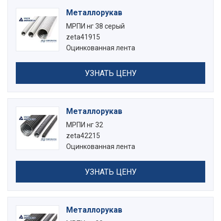
Металлорукав
МРПИ нг 38 серый
zeta41915
Оцинкованная лента
УЗНАТЬ ЦЕНУ
Металлорукав
МРПИ нг 32
zeta42215
Оцинкованная лента
УЗНАТЬ ЦЕНУ
Металлорукав