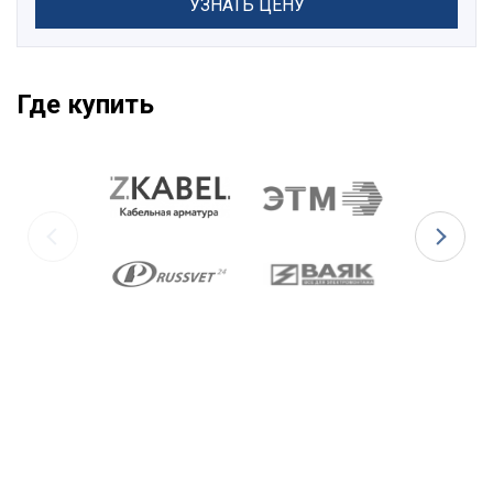
УЗНАТЬ ЦЕНУ
Где купить