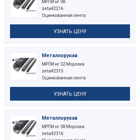
МРПИ нг 38
zeta42216
Оцинкованная лента
УЗНАТЬ ЦЕНУ
Металлорукав
МРПИ нг 32 Морозка
zeta42315
Оцинкованная лента
УЗНАТЬ ЦЕНУ
Металлорукав
МРПИ нг 38 Морозка
zeta42316