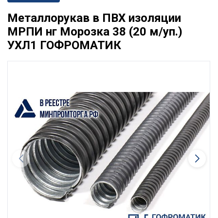
Металлорукав в ПВХ изоляции
МРПИ нг Морозка 38 (20 м/уп.)
УХЛ1 ГОФРОМАТИК