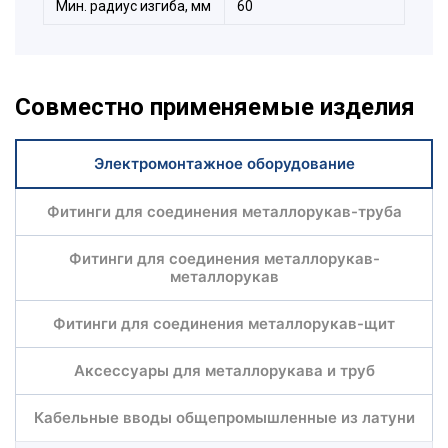
Мин. радиус изгиба, мм
60
Совместно применяемые изделия
Электромонтажное оборудование
Фитинги для соединения металлорукав-труба
Фитинги для соединения металлорукав-
металлорукав
Фитинги для соединения металлорукав-щит
Аксессуары для металлорукава и труб
Кабельные вводы общепромышленные из латуни