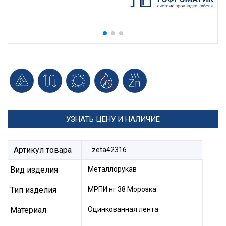
УЗНАТЬ ЦЕНУ И НАЛИЧИЕ
Артикул товара
zeta42316
Вид изделия
Металлорукав
Тип изделия
МРПИ нг 38 Морозка
Материал
Оцинкованная лента