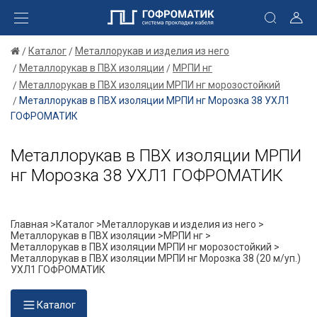
Каталог
Металлорукав и изделия из него
Металлорукав в ПВХ изоляции
МРПИ нг
Металлорукав в ПВХ изоляции МРПИ нг морозостойкий
Металлорукав в ПВХ изоляции МРПИ нг Морозка 38 УХЛ1
ГОФРОМАТИК
Металлорукав в ПВХ изоляции МРПИ
нг Морозка 38 УХЛ1 ГОФРОМАТИК
Главная >
Каталог >
Металлорукав и изделия из него >
Металлорукав в ПВХ изоляции >
МРПИ нг >
Металлорукав в ПВХ изоляции МРПИ нг морозостойкий >
Металлорукав в ПВХ изоляции МРПИ нг Морозка 38 (20 м/уп.)
УХЛ1 ГОФРОМАТИК
Каталог