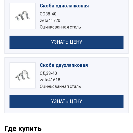
Скоба однолапковая
СО38-40
zeta41720
Оцинкованная сталь
УЗНАТЬ ЦЕНУ
Скоба двухлапковая
СД38-40
zeta41618
Оцинкованная сталь
УЗНАТЬ ЦЕНУ
Где купить