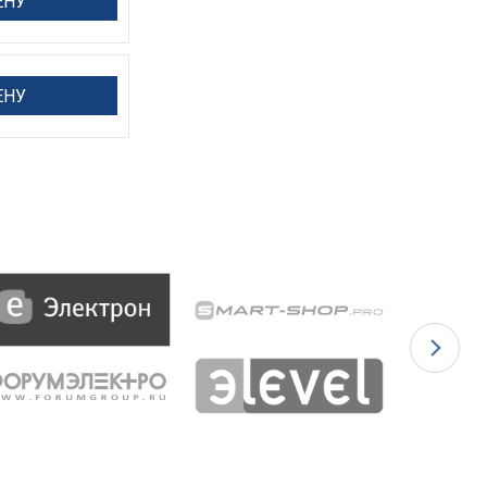
ЕНУ
ЕНУ