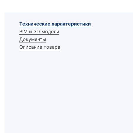
Технические характеристики
BIM и 3D модели
Документы
Описание товара