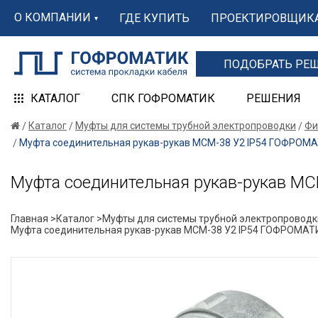
О КОМПАНИИ
ГДЕ КУПИТЬ
ПРОЕКТИРОВЩИК
ПОДОБРАТЬ РЕ
КАТАЛОГ
СПК ГОФРОМАТИК
РЕШЕНИЯ
Каталог
Муфты для системы трубной электропроводки
Фи
Муфта соединительная рукав-рукав МСМ-38 У2 IP54 ГОФРОМ
Муфта соединительная рукав-рукав М
Главная >
Каталог >
Муфты для системы трубной электропроводк
Муфта соединительная рукав-рукав МСМ-38 У2 IP54 ГОФРОМАТ