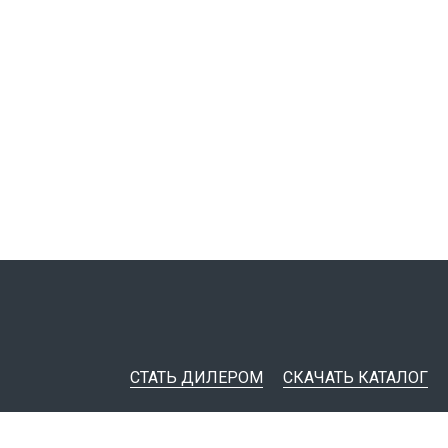
СТАТЬ ДИЛЕРОМ
СКАЧАТЬ КАТАЛОГ