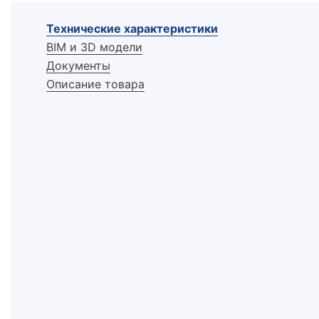
Технические характеристики
BIM и 3D модели
Документы
Описание товара