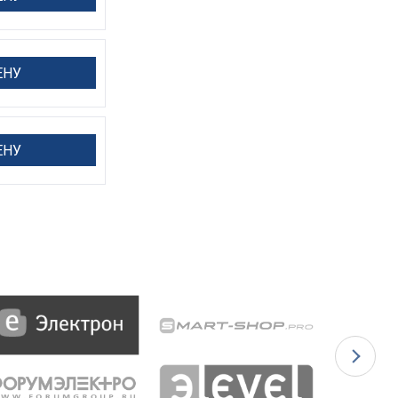
ЕНУ
ЕНУ