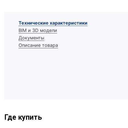
Технические характеристики
BIM и 3D модели
Документы
Описание товара
Где купить