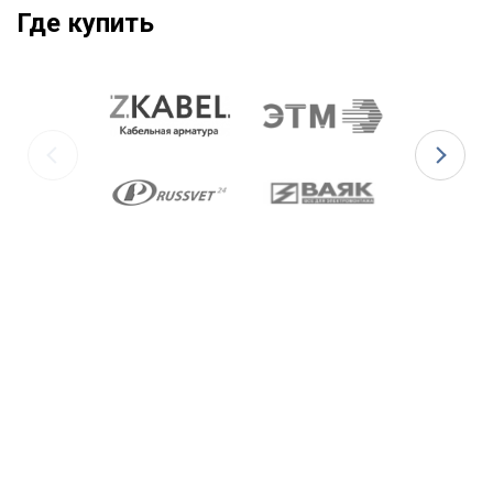
Где купить