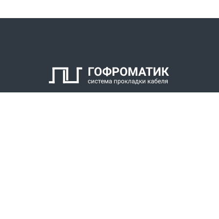
КАТАЛОГ
СПК ГОФРОМАТИК
РЕШЕНИЯ
СТАТЬ ДИЛЕРОМ
СКАЧАТЬ КАТАЛОГ