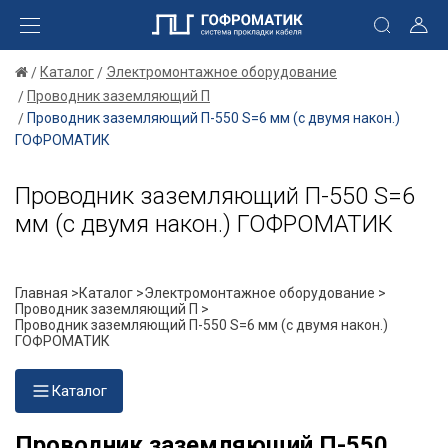
Каталог
Электромонтажное оборудование
Проводник заземляющий П
Проводник заземляющий П-550 S=6 мм (с двумя након.)
ГОФРОМАТИК
Проводник заземляющий П-550 S=6
мм (с двумя након.) ГОФРОМАТИК
Главная >
Каталог >
Электромонтажное оборудование >
Проводник заземляющий П >
Проводник заземляющий П-550 S=6 мм (с двумя након.)
ГОФРОМАТИК
Каталог
Проводник заземляющий П-550