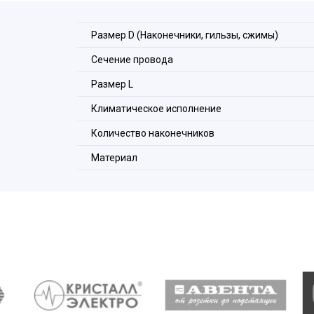
Размер D (Наконечники, гильзы, сжимы)
Сечение провода
Размер L
Климатическое исполнение
Количество наконечников
Материал