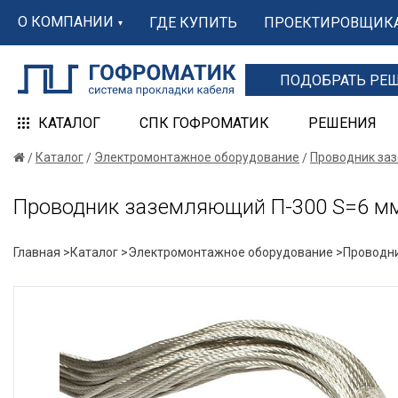
О КОМПАНИИ
ГДЕ КУПИТЬ
ПРОЕКТИРОВЩИК
ПОДОБРАТЬ РЕ
КАТАЛОГ
СПК ГОФРОМАТИК
РЕШЕНИЯ
Каталог
Электромонтажное оборудование
Проводник за
Проводник заземляющий П-300 S=6 мм
Главная >
Каталог >
Электромонтажное оборудование >
Проводн