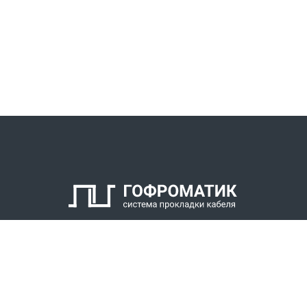
КАТАЛОГ
СПК ГОФРОМАТИК
РЕШЕНИЯ