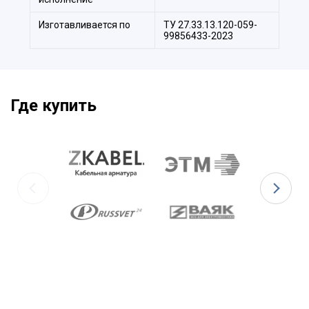
Изготавливается по
ТУ 27.33.13.120-059-
99856433-2023
Где купить