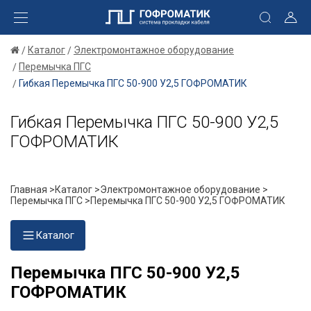
Каталог
Электромонтажное оборудование
Перемычка ПГС
Гибкая Перемычка ПГС 50-900 У2,5 ГОФРОМАТИК
Гибкая Перемычка ПГС 50-900 У2,5
ГОФРОМАТИК
Главная >
Каталог >
Электромонтажное оборудование >
Перемычка ПГС >
Перемычка ПГС 50-900 У2,5 ГОФРОМАТИК
Каталог
Перемычка ПГС 50-900 У2,5
ГОФРОМАТИК