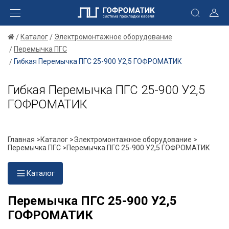
Каталог
Электромонтажное оборудование
Перемычка ПГС
Гибкая Перемычка ПГС 25-900 У2,5 ГОФРОМАТИК
Гибкая Перемычка ПГС 25-900 У2,5
ГОФРОМАТИК
Главная >
Каталог >
Электромонтажное оборудование >
Перемычка ПГС >
Перемычка ПГС 25-900 У2,5 ГОФРОМАТИК
Каталог
Перемычка ПГС 25-900 У2,5
ГОФРОМАТИК