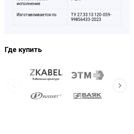
исполнение
Изготавливается по
ТУ 27.33.13.120-059-
99856433-2023
Где купить