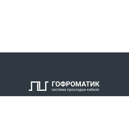
КАТАЛОГ
СПК ГОФРОМАТИК
РЕШЕНИЯ