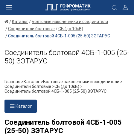
Каталог
Болтовые наконечники и соединители
Соединители болтовые
СБ (до 10кВ)
Соединитель болтовой 4СБ-1-005 (25-50) ЗЭТАРУС
Соединитель болтовой 4СБ-1-005 (25-
50) ЗЭТАРУС
Главная >
Каталог >
Болтовые наконечники и соединители >
Соединители болтовые >
СБ (до 10кВ) >
Соединитель болтовой 4СБ-1-005 (25-50) ЗЭТАРУС
Каталог
Соединитель болтовой 4СБ-1-005
(25-50) ЗЭТАРУС