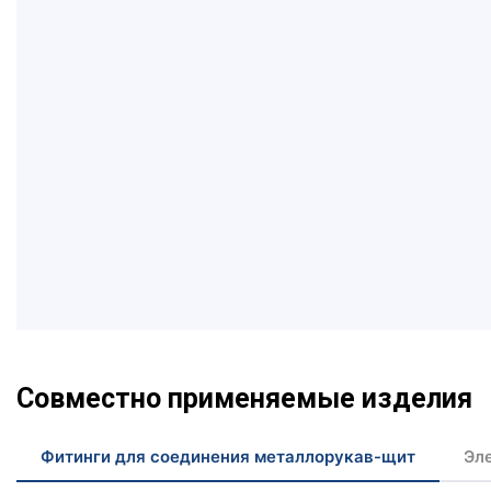
Совместно применяемые изделия
Фитинги для соединения металлорукав-щит
Эл