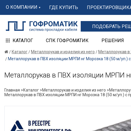
О КОМПАНИИ
ГДЕ КУПИТЬ
ПРОЕКТИРОВЩИК
ПОДОБРАТЬ РЕ
КАТАЛОГ
СПК ГОФРОМАТИК
РЕШЕНИЯ
Каталог
Металлорукав и изделия из него
Металлорукав в
Металлорукав в ПВХ изоляции МРПИ нг Морозка 18 (50 м/уп.
Металлорукав в ПВХ изоляции МРПИ н
Главная >
Каталог >
Металлорукав и изделия из него >
Металлорук
Металлорукав в ПВХ изоляции МРПИ нг Морозка 18 (50 м/уп.) 