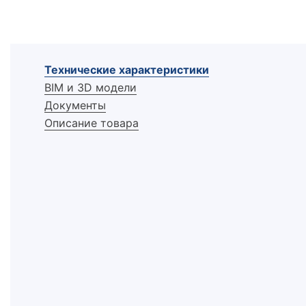
Технические характеристики
BIM и 3D модели
Документы
Описание товара