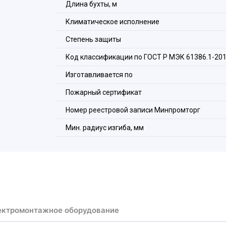
Длина бухты, м
Климатическое исполнение
Степень защиты
Код классификации по ГОСТ Р МЭК 61386.1-20
Изготавливается по
Пожарный сертификат
Номер реестровой записи Минпромторг
Мин. радиус изгиба, мм
ектромонтажное оборудование