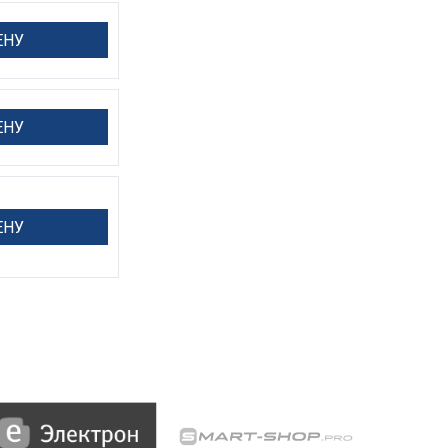
ЕНУ
ЕНУ
ЕНУ