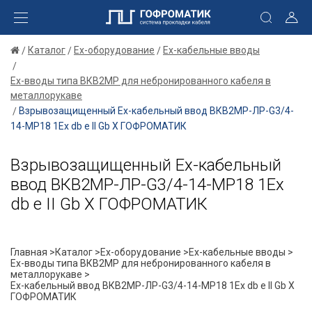
Каталог
Ex-оборудование
Ex-кабельные вводы
Ex-вводы типа ВКВ2МР для небронированного кабеля в
металлорукаве
Взрывозащищенный Ех-кабельный ввод ВКВ2МР-ЛР-G3/4-
14-МР18 1Ex db e II Gb X ГОФРОМАТИК
Взрывозащищенный Ех-кабельный
ввод ВКВ2МР-ЛР-G3/4-14-МР18 1Ex
db e II Gb X ГОФРОМАТИК
Главная >
Каталог >
Ex-оборудование >
Ex-кабельные вводы >
Ex-вводы типа ВКВ2МР для небронированного кабеля в
металлорукаве >
Ех-кабельный ввод ВКВ2МР-ЛР-G3/4-14-МР18 1Ex db e II Gb X
ГОФРОМАТИК