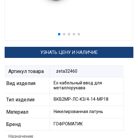
УЗНАТЬ ЦЕНУ И НАЛИЧИЕ
Артикул товара
zeta32460
Вид изделия
Ех-кабельный ввод для
металлорукава
Тип изделия
ВКВ2МР-ЛС-K3/4-14-МР18
Материал
Никелированная латунь
Бренд
ГОФРОМАТИК
Назначение