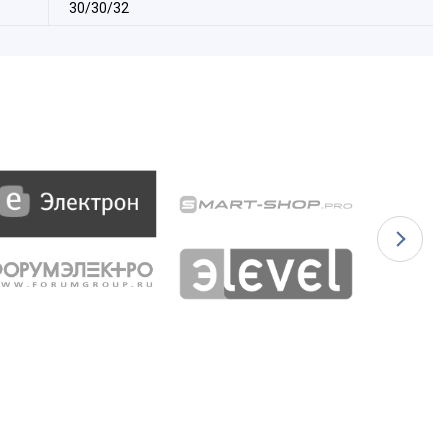
30/30/32