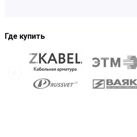
Где купить