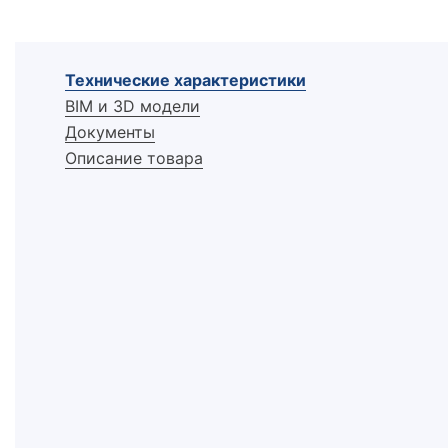
Технические характеристики
BIM и 3D модели
Документы
Описание товара