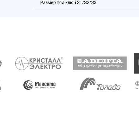
Размер под ключ S1/S2/S3