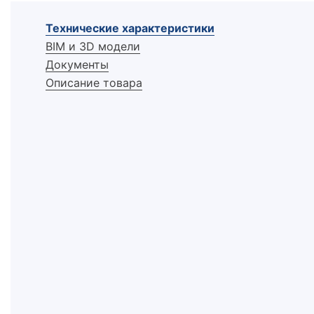
Технические характеристики
BIM и 3D модели
Документы
Описание товара