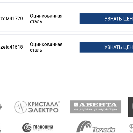
Оцинкованная
zeta41720
УЗНАТЬ ЦЕН
сталь
Оцинкованная
zeta41618
УЗНАТЬ ЦЕН
сталь