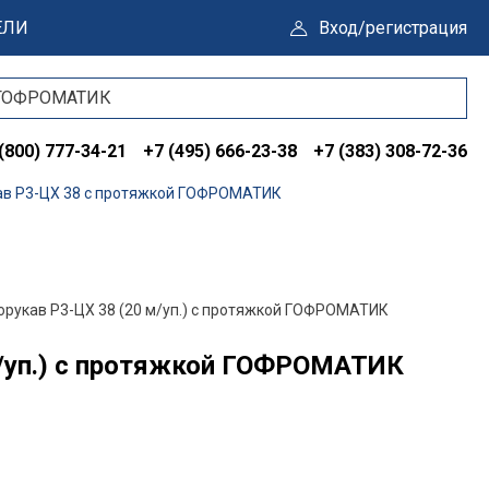
ЕЛИ
Вход/регистрация
(800) 777-34-21
+7 (495) 666-23-38
+7 (383) 308-72-36
в Р3-ЦХ 38 с протяжкой ГОФРОМАТИК
рукав Р3-ЦХ 38 (20 м/уп.) с протяжкой ГОФРОМАТИК
м/уп.) с протяжкой ГОФРОМАТИК