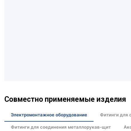
Совместно применяемые изделия
Электромонтажное оборудование
Фитинги для 
Фитинги для соединения металлорукав-щит
Ак