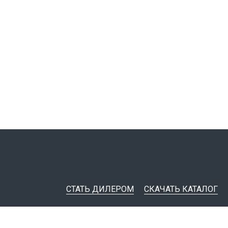
СТАТЬ ДИЛЕРОМ
СКАЧАТЬ КАТАЛОГ