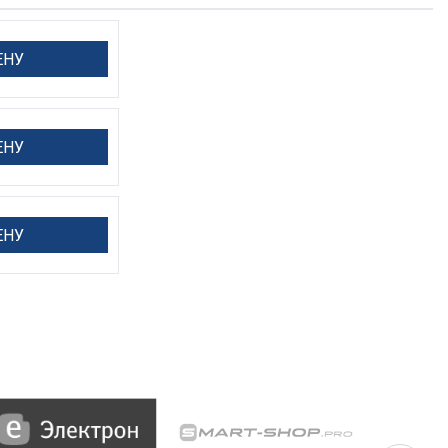
ЕНУ
ЕНУ
ЕНУ