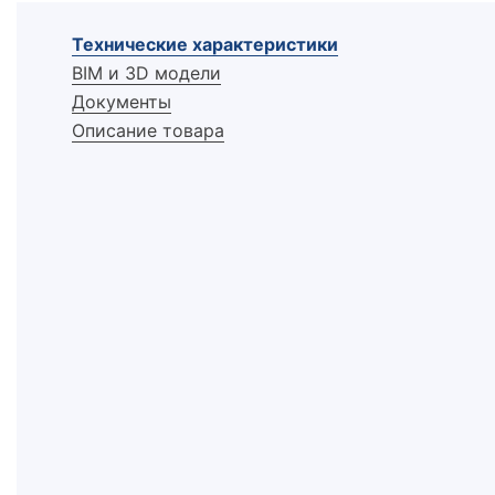
Технические характеристики
BIM и 3D модели
Документы
Описание товара