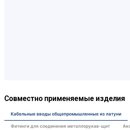
Совместно применяемые изделия
Кабельные вводы общепромышленные из латуни
Фитинги для соединения металлорукав-щит
Ак