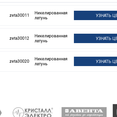
Никелированная
zeta30011
УЗНАТЬ Ц
латунь
Никелированная
zeta30012
УЗНАТЬ Ц
латунь
Никелированная
zeta30020
УЗНАТЬ Ц
латунь