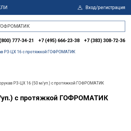
ЕЛИ
Вход/регистрация
(800) 777-34-21
+7 (495) 666-23-38
+7 (383) 308-72-36
в Р3-ЦХ 16 с протяжкой ГОФРОМАТИК
рукав Р3-ЦХ 16 (50 м/уп.) с протяжкой ГОФРОМАТИК
м/уп.) с протяжкой ГОФРОМАТИК