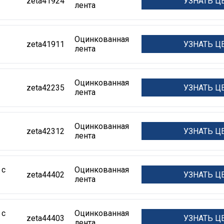
УЗНАТЬ Ц
zeta41924
лента
Оцинкованная
УЗНАТЬ Ц
zeta41911
лента
Оцинкованная
УЗНАТЬ Ц
zeta42235
лента
Оцинкованная
УЗНАТЬ Ц
zeta42312
лента
 с
Оцинкованная
УЗНАТЬ Ц
zeta44402
лента
 с
Оцинкованная
УЗНАТЬ Ц
zeta44403
лента