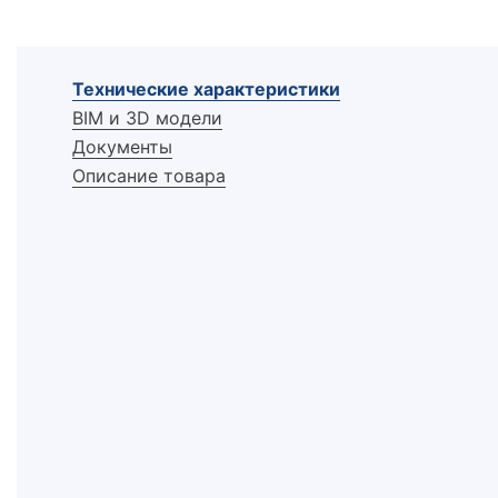
Технические характеристики
BIM и 3D модели
Документы
Описание товара