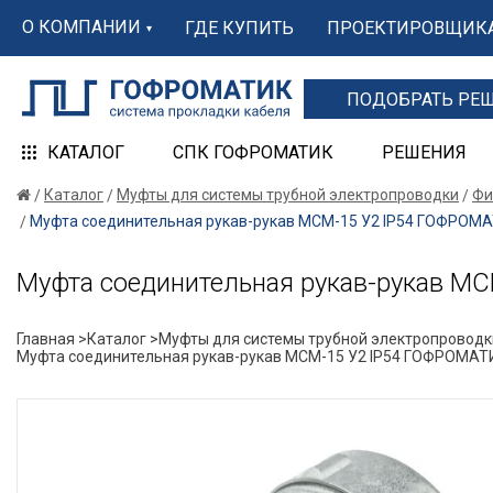
О КОМПАНИИ
ГДЕ КУПИТЬ
ПРОЕКТИРОВЩИК
ПОДОБРАТЬ РЕ
КАТАЛОГ
СПК ГОФРОМАТИК
РЕШЕНИЯ
Каталог
Муфты для системы трубной электропроводки
Фи
Муфта соединительная рукав-рукав МСМ-15 У2 IP54 ГОФРОМ
Муфта соединительная рукав-рукав М
Главная >
Каталог >
Муфты для системы трубной электропроводк
Муфта соединительная рукав-рукав МСМ-15 У2 IP54 ГОФРОМАТ