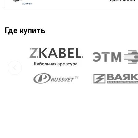
Где купить