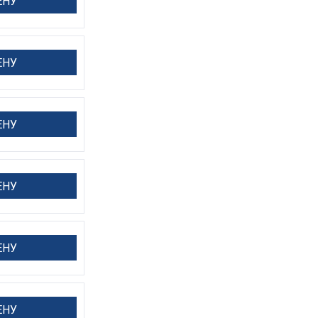
ЕНУ
ЕНУ
ЕНУ
ЕНУ
ЕНУ
ЕНУ