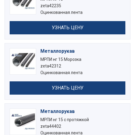
zeta42235
Оцинкованная лента
УЗНАТЬ ЦЕНУ
Металлорукав
МРПИ нг 15 Морозка
zeta42312
Оцинкованная лента
УЗНАТЬ ЦЕНУ
Металлорукав
МРПИ нг 15 с протяжкой
zeta44402
Оцинкованная лента