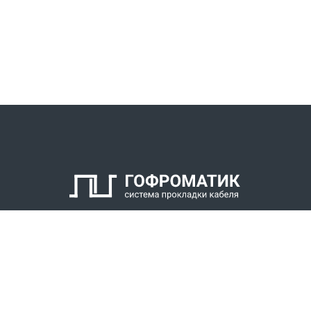
КАТАЛОГ
СПК ГОФРОМАТИК
РЕШЕНИЯ