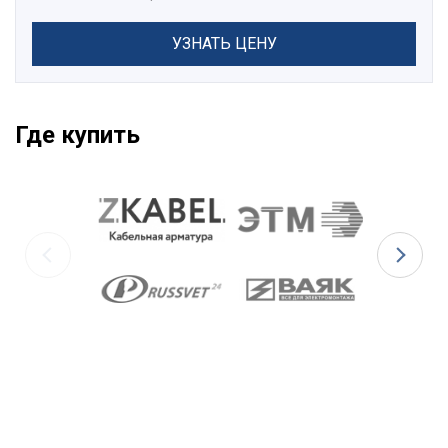
УЗНАТЬ ЦЕНУ
Где купить