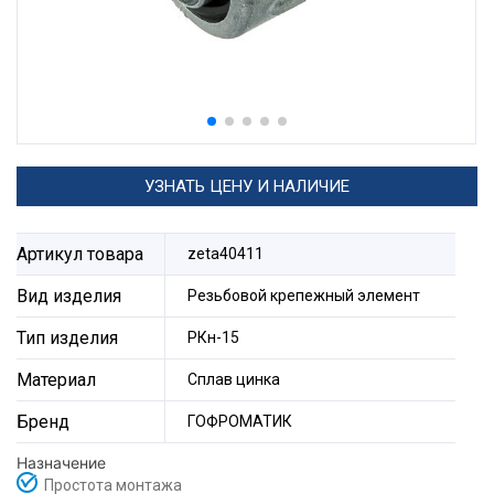
УЗНАТЬ ЦЕНУ И НАЛИЧИЕ
Артикул товара
zeta40411
Вид изделия
Резьбовой крепежный элемент
Тип изделия
РКн-15
Материал
Сплав цинка
Бренд
ГОФРОМАТИК
Назначение
Простота монтажа