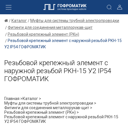
Каталог
Муфты для системы трубной электропроводки
Фитинги для соединения металлорукав-щит
Резьбовой крепежный элемент (РКн)
Резьбовой крепежный элемент с наружной резьбой РКН-15
У2 IP54 ГОФРОМАТИК
Резьбовой крепежный элемент с
наружной резьбой РКН-15 У2 IP54
ГОФРОМАТИК
Главная >
Каталог >
Муфты для системы трубной электропроводки >
Фитинги для соединения металлорукав-щит >
Резьбовой крепежный элемент (РКн) >
Резьбовой крепежный элемент с наружной резьбой РКН-15
У2 IP54 ГОФРОМАТИК