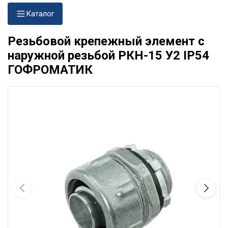
Каталог
Резьбовой крепежный элемент с
наружной резьбой РКН-15 У2 IP54
ГОФРОМАТИК